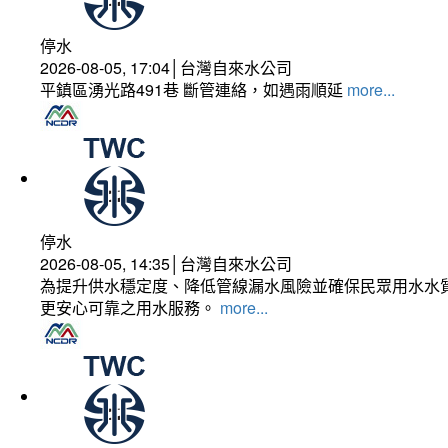
停水
2026-08-05, 17:04│台灣自來水公司
平鎮區湧光路491巷 斷管連絡，如遇雨順延
more...
停水
2026-08-05, 14:35│台灣自來水公司
為提升供水穩定度、降低管線漏水風險並確保民眾用水水質
更安心可靠之用水服務。
more...