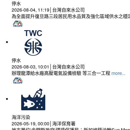
停水
2026-08-04, 11:19│台灣自來水公司
為全面提升復旦路三段居民用水品質及強化區域供水之穩
停水
2026-08-03, 10:01│台灣自來水公司
辦理龍潭給水廠高壓電氣設備檢驗 等三合一工程
more...
海洋污染
2026-05-19, 00:00│海洋保育署
地方單位\金門縣政府\環境保護局：新加坡籍油輪Sun Mer