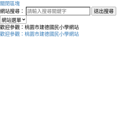
關閉區塊
網站搜尋：
送出搜尋
歡迎參觀：桃園市建德國民小學網站
歡迎參觀：桃園市建德國民小學網站