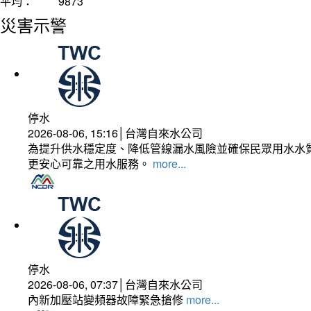
平均：
9873
災害示警
停水
2026-08-06, 15:16│台灣自來水公司
為提升供水穩定度、降低管線漏水風險並確保民眾用水水質
更安心可靠之用水服務。
more...
停水
2026-08-06, 07:37│台灣自來水公司
內新加壓站變頻器故障緊急搶修
more...