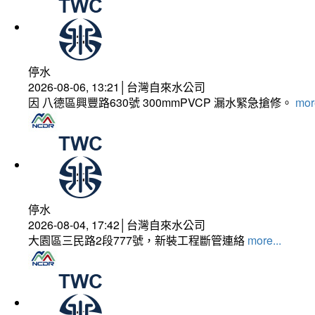
停水
2026-08-06, 13:21│台灣自來水公司
因 八德區興豐路630號 300mmPVCP 漏水緊急搶修。
more
停水
2026-08-04, 17:42│台灣自來水公司
大園區三民路2段777號，新裝工程斷管連絡
more...