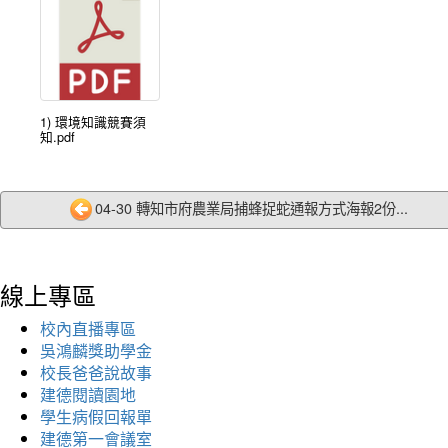
1) 環境知識競賽須
知.pdf
04-30 轉知市府農業局捕蜂捉蛇通報方式海報2份...
線上專區
校內直播專區
吳鴻麟獎助學金
校長爸爸說故事
建德閱讀園地
學生病假回報單
建德第一會議室