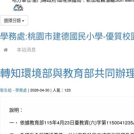
選擇分類
學務處:桃園市建德國民小學-優質校
本站消息
轉知環境部與教育部共同辦理
衛生組
-
學務處
| 2026-04-30 | 人氣：123
說明：
一、 依據教育部115年4月23日臺教資(六)字第11500412