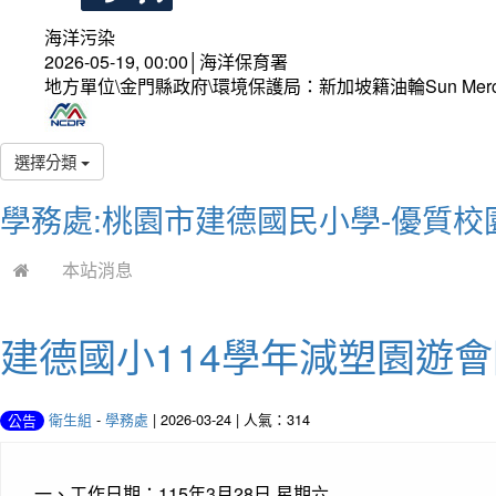
海洋污染
2026-05-19, 00:00│海洋保育署
地方單位\金門縣政府\環境保護局：新加坡籍油輪Sun Mer
選擇分類
學務處:桃園市建德國民小學-優質校
本站消息
建德國小114學年減塑園遊
衛生組
-
學務處
| 2026-03-24 | 人氣：314
公告
一、工作日期：115年3月28日 星期六