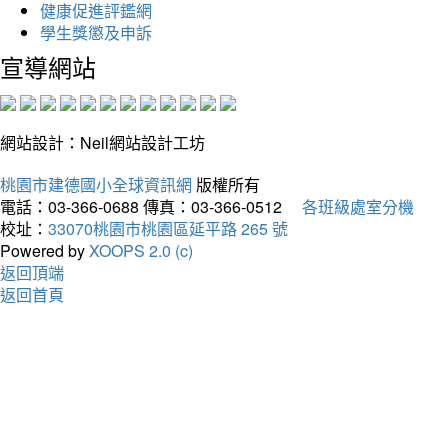
健康促進評鑑網
學生獎懲及申訴
宣導網站
網站設計：Neil網站設計工坊
桃園市建德國小全球資訊網
版權所有
電話：03-366-0688
傳真：03-366-0512
各班級處室分機
校址：
33070桃園市桃園區延平路 265 號
Powered by
XOOPS 2.0 (c)
返回頂端
返回首頁