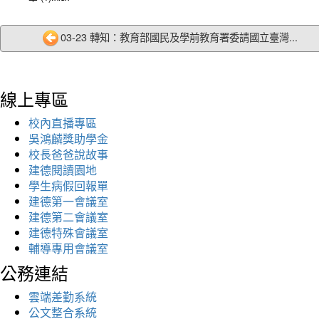
03-23 轉知：教育部國民及學前教育署委請國立臺灣...
線上專區
校內直播專區
吳鴻麟獎助學金
校長爸爸說故事
建德閱讀園地
學生病假回報單
建德第一會議室
建德第二會議室
建德特殊會議室
輔導專用會議室
公務連結
雲端差勤系統
公文整合系統