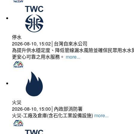
停水
2026-08-10, 15:02│台灣自來水公司
為提升供水穩定度、降低管線漏水風險並確保民眾用水水質
更安心可靠之用水服務。
more...
火災
2026-08-10, 15:00│內政部消防署
火災-工廠及倉庫(含石化工業設備設施)
more...