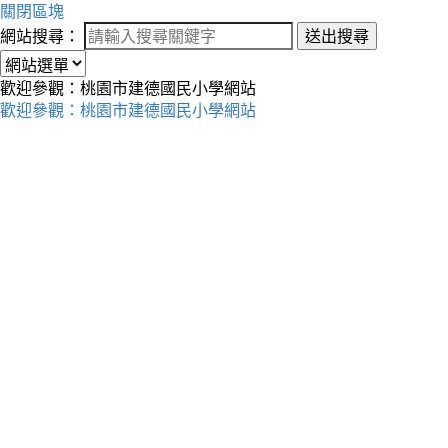
關閉區塊
網站搜尋：
送出搜尋
歡迎參觀：桃園市建德國民小學網站
歡迎參觀：桃園市建德國民小學網站