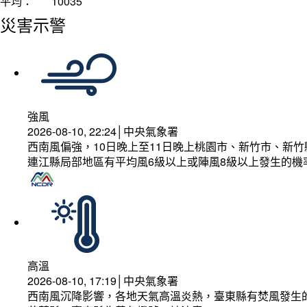
平均：
10035
災害示警
強風
2026-08-10, 22:24│中央氣象署
西南風偏強，10日晚上至11日晚上桃園市、新竹市、新
連江縣局部地區有平均風6級以上或陣風8級以上發生的機
高溫
2026-08-10, 17:19│中央氣象署
西南風沉降影響，各地天氣高溫炎熱，臺東縣有焚風發生的