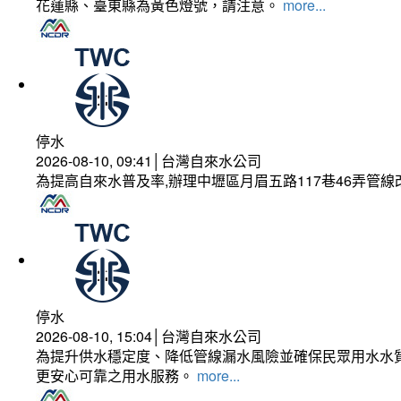
花蓮縣、臺東縣為黃色燈號，請注意。
more...
停水
2026-08-10, 09:41│台灣自來水公司
為提高自來水普及率,辦理中壢區月眉五路117巷46弄管
停水
2026-08-10, 15:04│台灣自來水公司
為提升供水穩定度、降低管線漏水風險並確保民眾用水水質
更安心可靠之用水服務。
more...