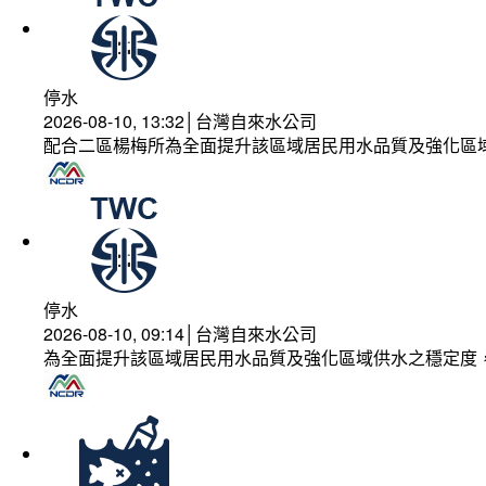
停水
2026-08-10, 13:32│台灣自來水公司
配合二區楊梅所為全面提升該區域居民用水品質及強化區
停水
2026-08-10, 09:14│台灣自來水公司
為全面提升該區域居民用水品質及強化區域供水之穩定度