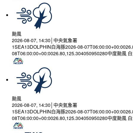
颱風
2026-08-07, 14:30│中央氣象署
1SEA13DOLPHIN白海豚2026-08-07T06:00:00+00:0026
08T06:00:00+00:0026.80,125.304050950280中度颱風
颱風
2026-08-07, 14:30│中央氣象署
1SEA13DOLPHIN白海豚2026-08-07T06:00:00+00:0026
08T06:00:00+00:0026.80,125.304050950280中度颱風