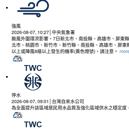
強風
2026-08-07, 10:27│中央氣象署
颱風外圍環流影響，7日新北市、南投縣、高雄市、屏東縣
北市、桃園市、新竹市、新竹縣、南投縣、高雄市、屏東縣
以上或陣風8級以上發生的機率(黃色燈號)，請注意。
more
停水
2026-08-07, 09:01│台灣自來水公司
為全面提升該區域居民用水品質及強化區域供水之穩定度