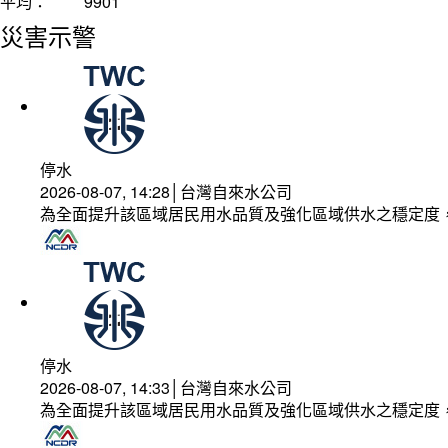
平均：
9901
災害示警
停水
2026-08-07, 14:28│台灣自來水公司
為全面提升該區域居民用水品質及強化區域供水之穩定度
停水
2026-08-07, 14:33│台灣自來水公司
為全面提升該區域居民用水品質及強化區域供水之穩定度