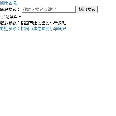
關閉區塊
網站搜尋：
送出搜尋
歡迎參觀：桃園市建德國民小學網站
歡迎參觀：桃園市建德國民小學網站