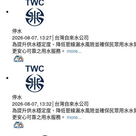
停水
2026-08-07, 13:27│台灣自來水公司
為提升供水穩定度、降低管線漏水風險並確保民眾用水水質
更安心可靠之用水服務。
more...
停水
2026-08-07, 13:32│台灣自來水公司
為提升供水穩定度、降低管線漏水風險並確保民眾用水水質
更安心可靠之用水服務。
more...