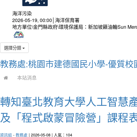
海洋污染
2026-05-19, 00:00│海洋保育署
地方單位\金門縣政府\環境保護局：新加坡籍油輪Sun Mer
選擇分類
教務處:桃園市建德國民小學-優質校
本站消息
轉知臺北教育大學人工智慧產
及「程式啟蒙冒險營」課程
資訊組
-
教務處
| 2026-05-08 | 人氣：104