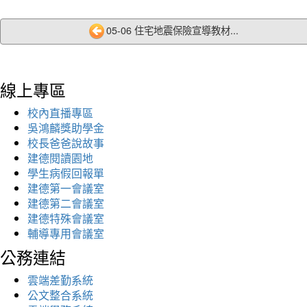
05-06 住宅地震保險宣導教材...
線上專區
校內直播專區
吳鴻麟獎助學金
校長爸爸說故事
建德閱讀園地
學生病假回報單
建德第一會議室
建德第二會議室
建德特殊會議室
輔導專用會議室
公務連結
雲端差勤系統
公文整合系統