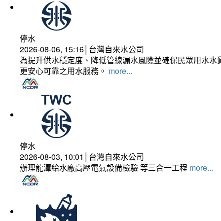
停水
2026-08-06, 15:16│台灣自來水公司
為提升供水穩定度、降低管線漏水風險並確保民眾用水水質
更安心可靠之用水服務。
more...
停水
2026-08-03, 10:01│台灣自來水公司
辦理龍潭給水廠高壓電氣設備檢驗 等三合一工程
more...