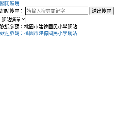
關閉區塊
網站搜尋：
送出搜尋
歡迎參觀：桃園市建德國民小學網站
歡迎參觀：桃園市建德國民小學網站