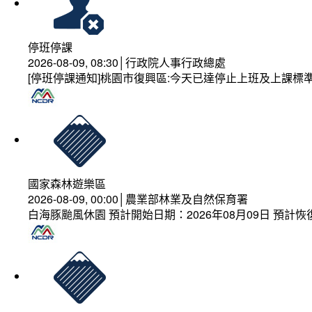
停班停課
2026-08-09, 08:30│行政院人事行政總處
[停班停課通知]桃園市復興區:今天已達停止上班及上課標
國家森林遊樂區
2026-08-09, 00:00│農業部林業及自然保育署
白海豚颱風休園 預計開始日期：2026年08月09日 預計恢復