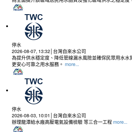
停水
2026-08-07, 13:32│台灣自來水公司
為提升供水穩定度、降低管線漏水風險並確保民眾用水水質
更安心可靠之用水服務。
more...
停水
2026-08-03, 10:01│台灣自來水公司
辦理龍潭給水廠高壓電氣設備檢驗 等三合一工程
more...