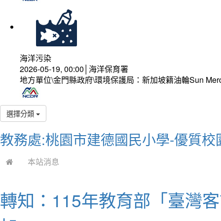
海洋污染
2026-05-19, 00:00│海洋保育署
地方單位\金門縣政府\環境保護局：新加坡籍油輪Sun Mer
選擇分類
教務處:桃園市建德國民小學-優質校
本站消息
轉知：115年教育部「臺灣