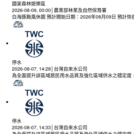
國家森林遊樂區
2026-08-09, 00:00│農業部林業及自然保育署
白海豚颱風休園 預計開始日期：2026年08月09日 預計恢復
停水
2026-08-07, 14:28│台灣自來水公司
為全面提升該區域居民用水品質及強化區域供水之穩定度
停水
2026-08-07, 14:33│台灣自來水公司
為全面提升該區域居民用水品質及強化區域供水之穩定度