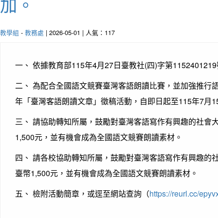
加。
教學組
-
教務處
| 2026-05-01 | 人氣：117
一、 依據教育部115年4月27日臺教社(四)字第11524012
二、 為配合全國語文競賽臺灣客語朗讀比賽，並加強推行語
年「臺灣客語朗讀文章」徵稿活動，自即日起至115年7月
三、 請協助轉知所屬，鼓勵對臺灣客語寫作有興趣的社會
1,500元，並有機會成為全國語文競賽朗讀素材。
四、 請各校協助轉知所屬，鼓勵對臺灣客語寫作有興趣的
臺幣1,500元，並有機會成為全國語文競賽朗讀素材。
五、 檢附活動簡章，或逕至網站查詢（
https://reurl.cc/epyv