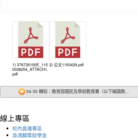
1) 376735100E_115
2) 公文1150429.pdf
0038254_ATTACH1.
pdf
04-30 轉知：教育部國民及學前教育署（以下稱國教...
線上專區
校內直播專區
吳鴻麟獎助學金