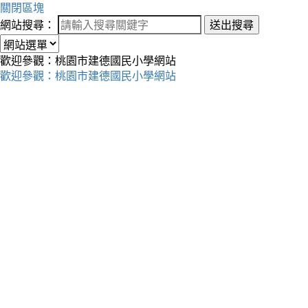
關閉區塊
網站搜尋：
送出搜尋
歡迎參觀：桃園市建德國民小學網站
歡迎參觀：桃園市建德國民小學網站