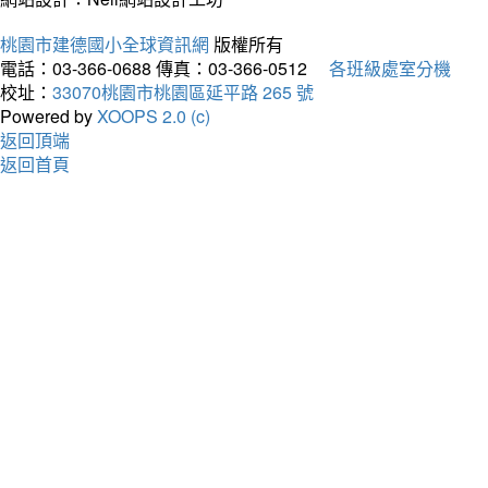
桃園市建德國小全球資訊網
版權所有
電話：03-366-0688
傳真：03-366-0512
各班級處室分機
校址：
33070桃園市桃園區延平路 265 號
Powered by
XOOPS 2.0 (c)
返回頂端
返回首頁