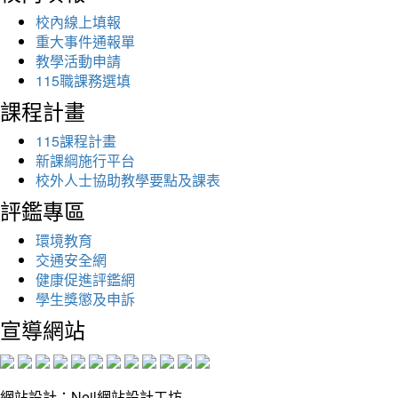
校內線上填報
重大事件通報單
教學活動申請
115職課務選填
課程計畫
115課程計畫
新課綱施行平台
校外人士協助教學要點及課表
評鑑專區
環境教育
交通安全網
健康促進評鑑網
學生獎懲及申訴
宣導網站
網站設計：Neil網站設計工坊