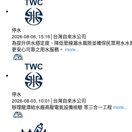
停水
2026-08-06, 15:16│台灣自來水公司
為提升供水穩定度、降低管線漏水風險並確保民眾用水水質
更安心可靠之用水服務。
more...
停水
2026-08-03, 10:01│台灣自來水公司
辦理龍潭給水廠高壓電氣設備檢驗 等三合一工程
more...