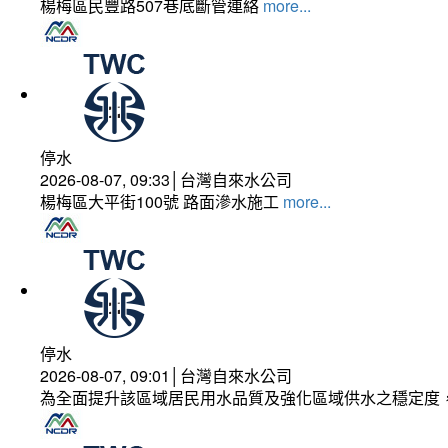
楊梅區民豐路507巷底斷管連絡
more...
停水
2026-08-07, 09:33│台灣自來水公司
楊梅區大平街100號 路面滲水施工
more...
停水
2026-08-07, 09:01│台灣自來水公司
為全面提升該區域居民用水品質及強化區域供水之穩定度