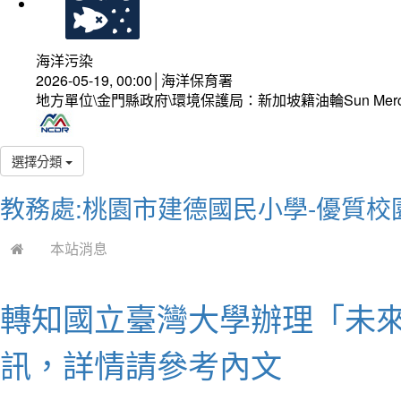
海洋污染
2026-05-19, 00:00│海洋保育署
地方單位\金門縣政府\環境保護局：新加坡籍油輪Sun Mer
選擇分類
教務處:桃園市建德國民小學-優質校
本站消息
轉知國立臺灣大學辦理「未來
訊，詳情請參考內文