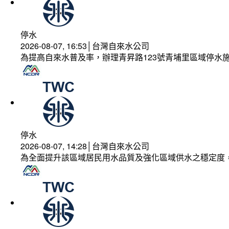
停水
2026-08-07, 16:53│台灣自來水公司
為提高自來水普及率，辦理青昇路123號青埔里區域停水
停水
2026-08-07, 14:28│台灣自來水公司
為全面提升該區域居民用水品質及強化區域供水之穩定度