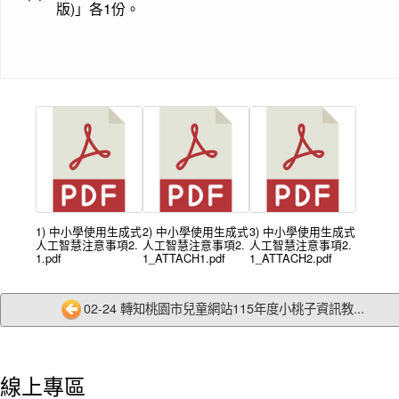
版)」各1份。
1) 中小學使用生成式
2) 中小學使用生成式
3) 中小學使用生成式
人工智慧注意事項2.
人工智慧注意事項2.
人工智慧注意事項2.
1.pdf
1_ATTACH1.pdf
1_ATTACH2.pdf
02-24 轉知桃園市兒童網站115年度小桃子資訊教...
線上專區