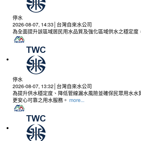
停水
2026-08-07, 14:33│台灣自來水公司
為全面提升該區域居民用水品質及強化區域供水之穩定度
停水
2026-08-07, 13:32│台灣自來水公司
為提升供水穩定度、降低管線漏水風險並確保民眾用水水質
更安心可靠之用水服務。
more...