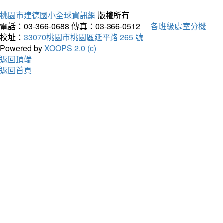
桃園市建德國小全球資訊網
版權所有
電話：03-366-0688
傳真：03-366-0512
各班級處室分機
校址：
33070桃園市桃園區延平路 265 號
Powered by
XOOPS 2.0 (c)
返回頂端
返回首頁