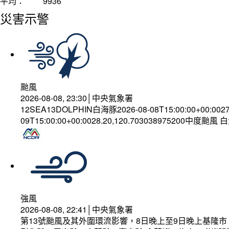
平均：
9936
災害示警
颱風
2026-08-08, 23:30│中央氣象署
12SEA13DOLPHIN白海豚2026-08-08T15:00:00+00:002
09T15:00:00+00:0028.20,120.703038975200中度颱風
強風
2026-08-08, 22:41│中央氣象署
第13號颱風及其外圍環流影響，8日晚上至9日晚上基隆