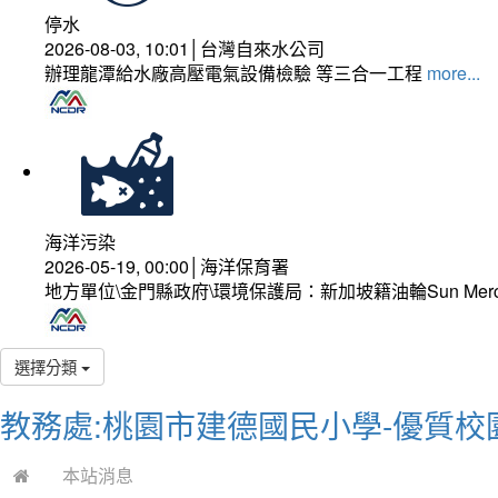
停水
2026-08-03, 10:01│台灣自來水公司
辦理龍潭給水廠高壓電氣設備檢驗 等三合一工程
more...
海洋污染
2026-05-19, 00:00│海洋保育署
地方單位\金門縣政府\環境保護局：新加坡籍油輪Sun Mer
選擇分類
教務處:桃園市建德國民小學-優質校
本站消息