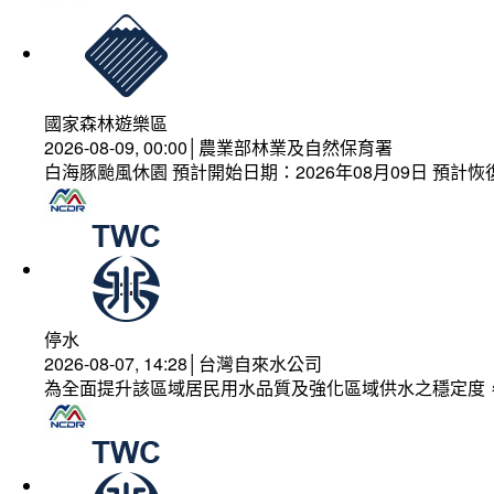
國家森林遊樂區
2026-08-09, 00:00│農業部林業及自然保育署
白海豚颱風休園 預計開始日期：2026年08月09日 預計恢復
停水
2026-08-07, 14:28│台灣自來水公司
為全面提升該區域居民用水品質及強化區域供水之穩定度