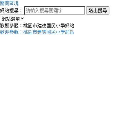
關閉區塊
網站搜尋：
送出搜尋
歡迎參觀：桃園市建德國民小學網站
歡迎參觀：桃園市建德國民小學網站