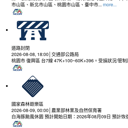
市山區、新北市山區、桃園市山區、臺中市...
more...
道路封閉
2026-08-08, 18:00│交通部公路局
桃園市 復興區 台7線 47K+100~60K+396。受損狀況/
國家森林遊樂區
2026-08-09, 00:00│農業部林業及自然保育署
白海豚颱風休園 預計開始日期：2026年08月09日 預計恢復