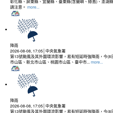
彰化縣、屏東縣、宜蘭縣、臺東縣(含蘭嶼、綠島)、澎湖縣
請注意。
more...
降雨
2026-08-08, 17:05│中央氣象署
第13號颱風及其外圍環流影響，易有短延時強降雨，今(8
市山區、新北市山區、桃園市山區、臺中市...
more...
降雨
2026-08-08, 17:05│中央氣象署
第13號颱風及其外圍環流影響，易有短延時強降雨，今(8