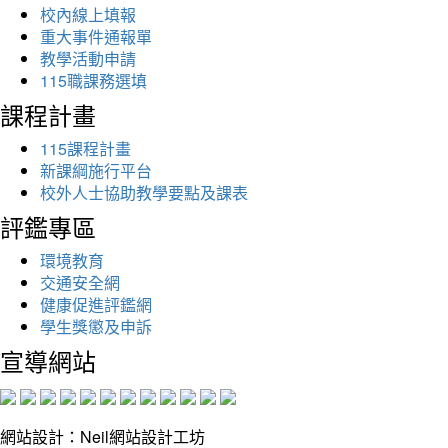
校內線上填報
重大事件通報單
教學活動申請
115職課務選填
課程計畫
115課程計畫
新課綱施行平台
校外人士協助教學要點及課表
評鑑專區
環境教育
交通安全網
健康促進評鑑網
學生獎懲及申訴
宣導網站
網站設計：Neil網站設計工坊