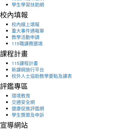
學生學習扶助網
校內填報
校內線上填報
重大事件通報單
教學活動申請
115職課務選填
課程計畫
115課程計畫
新課綱施行平台
校外人士協助教學要點及課表
評鑑專區
環境教育
交通安全網
健康促進評鑑網
學生獎懲及申訴
宣導網站