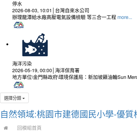
停水
2026-08-03, 10:01│台灣自來水公司
辦理龍潭給水廠高壓電氣設備檢驗 等三合一工程
more...
海洋污染
2026-05-19, 00:00│海洋保育署
地方單位\金門縣政府\環境保護局：新加坡籍油輪Sun Mer
選擇分類
自然領域:桃園市建德國民小學-優質
回模組首頁