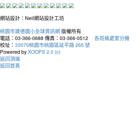
網站設計：Neil網站設計工坊
桃園市建德國小全球資訊網
版權所有
電話：03-366-0688
傳真：03-366-0512
各班級處室分機
校址：
33070桃園市桃園區延平路 265 號
Powered by
XOOPS 2.0 (c)
返回頂端
返回首頁