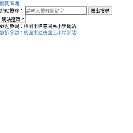
關閉區塊
網站搜尋：
送出搜尋
歡迎參觀：桃園市建德國民小學網站
歡迎參觀：桃園市建德國民小學網站