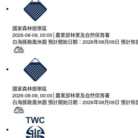
國家森林遊樂區
2026-08-09, 00:00│農業部林業及自然保育署
白海豚颱風休園 預計開始日期：2026年08月09日 預計恢復
國家森林遊樂區
2026-08-09, 00:00│農業部林業及自然保育署
白海豚颱風休園 預計開始日期：2026年08月09日 預計恢復