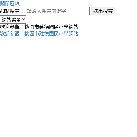
關閉區塊
網站搜尋：
送出搜尋
歡迎參觀：桃園市建德國民小學網站
歡迎參觀：桃園市建德國民小學網站