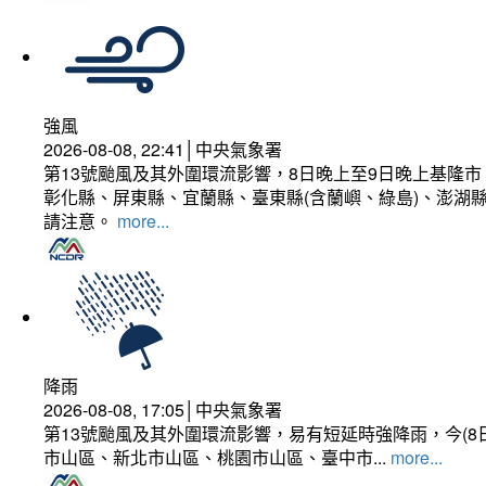
強風
2026-08-08, 22:41│中央氣象署
第13號颱風及其外圍環流影響，8日晚上至9日晚上基隆
彰化縣、屏東縣、宜蘭縣、臺東縣(含蘭嶼、綠島)、澎湖縣
請注意。
more...
降雨
2026-08-08, 17:05│中央氣象署
第13號颱風及其外圍環流影響，易有短延時強降雨，今(8
市山區、新北市山區、桃園市山區、臺中市...
more...