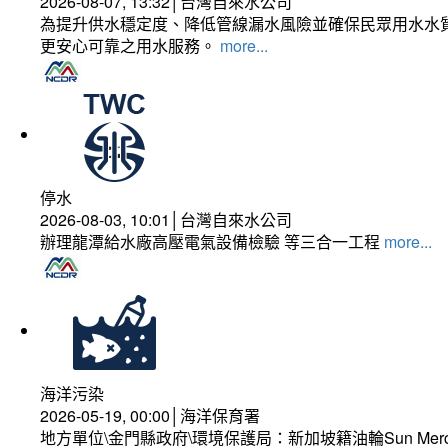
2026-08-07, 13:32│台灣自來水公司
為提升供水穩定度、降低管線漏水風險並確保民眾用水水質
更安心可靠之用水服務。
more...
停水
2026-08-03, 10:01│台灣自來水公司
辦理龍潭給水廠高壓電氣設備檢驗 等三合一工程
more...
海洋污染
2026-05-19, 00:00│海洋保育署
地方單位\金門縣政府\環境保護局：新加坡籍油輪Sun Mer