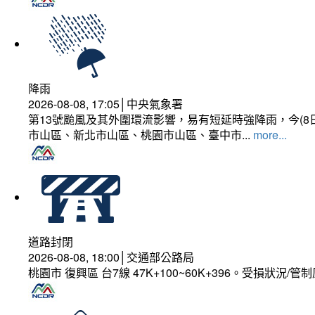
降雨
2026-08-08, 17:05│中央氣象署
第13號颱風及其外圍環流影響，易有短延時強降雨，今(8
市山區、新北市山區、桃園市山區、臺中市...
more...
道路封閉
2026-08-08, 18:00│交通部公路局
桃園市 復興區 台7線 47K+100~60K+396。受損狀況/