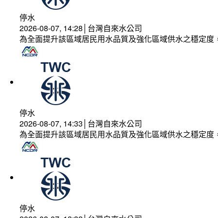
停水
2026-08-07, 14:28│台灣自來水公司
為全面提升該區域居民用水品質及強化區域供水之穩定度
停水
2026-08-07, 14:33│台灣自來水公司
為全面提升該區域居民用水品質及強化區域供水之穩定度
停水