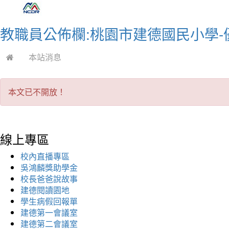
教職員公佈欄:桃園市建德國民小學-
本站消息
本文已不開放！
線上專區
校內直播專區
吳鴻麟獎助學金
校長爸爸說故事
建德閱讀園地
學生病假回報單
建德第一會議室
建德第二會議室