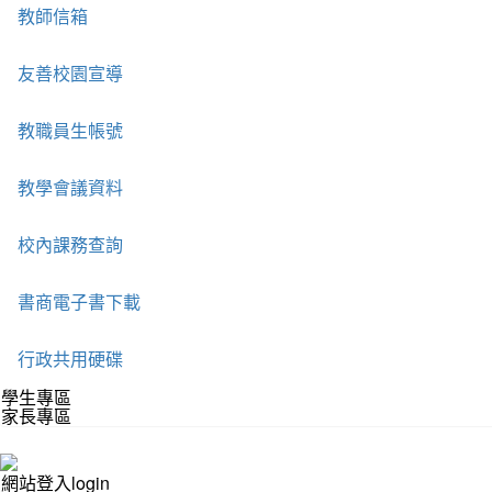
教師信箱
友善校園宣導
教職員生帳號
教學會議資料
校內課務查詢
書商電子書下載
行政共用硬碟
學生專區
家長專區
網站登入login