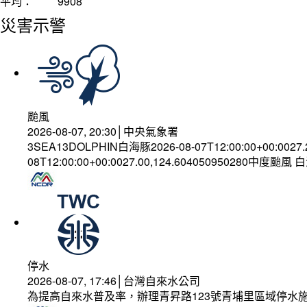
平均：
9908
災害示警
颱風
2026-08-07, 20:30│中央氣象署
3SEA13DOLPHIN白海豚2026-08-07T12:00:00+00:0027
08T12:00:00+00:0027.00,124.604050950280中度颱風
停水
2026-08-07, 17:46│台灣自來水公司
為提高自來水普及率，辦理青昇路123號青埔里區域停水