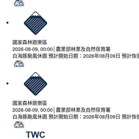
國家森林遊樂區
2026-08-09, 00:00│農業部林業及自然保育署
白海豚颱風休園 預計開始日期：2026年08月09日 預計恢復
國家森林遊樂區
2026-08-09, 00:00│農業部林業及自然保育署
白海豚颱風休園 預計開始日期：2026年08月09日 預計恢復