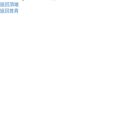
返回頂端
返回首頁