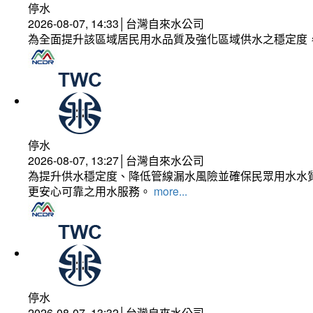
停水
2026-08-07, 14:33│台灣自來水公司
為全面提升該區域居民用水品質及強化區域供水之穩定度
停水
2026-08-07, 13:27│台灣自來水公司
為提升供水穩定度、降低管線漏水風險並確保民眾用水水質
更安心可靠之用水服務。
more...
停水
2026-08-07, 13:32│台灣自來水公司