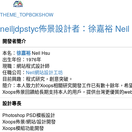
THEME_TOPBOXSHOW
neiljdpstyc佈景設計者：徐嘉裕 Neil 
開發者簡介
本名：
徐嘉裕
Neil Hsu
出生年份：1976年
現職：網站程式設計師
任職公司：
Neil網站設計工坊
目前興趣：程式研究，創意突破。
簡介：本人致力於Xoops相關研究開發工作已有數十餘年，希望
Xoops佈景回饋給長期支持本人的用戶，提供台灣更優質的we
設計專長
Photoshop PSD模板設計
Xoops佈景/網站/設計開發
Xoops模組功能開發