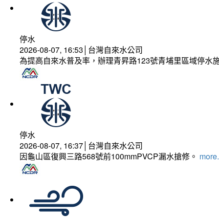
停水
2026-08-07, 16:53│台灣自來水公司
為提高自來水普及率，辦理青昇路123號青埔里區域停水
停水
2026-08-07, 16:37│台灣自來水公司
因龜山區復興三路568號前100mmPVCP漏水搶修。
more.