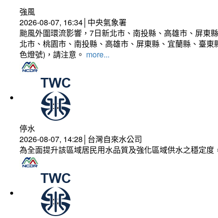
強風
2026-08-07, 16:34│中央氣象署
颱風外圍環流影響，7日新北市、南投縣、高雄市、屏東縣
北市、桃園市、南投縣、高雄市、屏東縣、宜蘭縣、臺東縣
色燈號)，請注意。
more...
停水
2026-08-07, 14:28│台灣自來水公司
為全面提升該區域居民用水品質及強化區域供水之穩定度