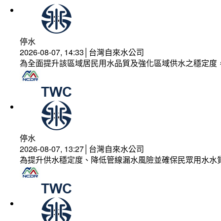
停水
2026-08-07, 14:33│台灣自來水公司
為全面提升該區域居民用水品質及強化區域供水之穩定度
停水
2026-08-07, 13:27│台灣自來水公司
為提升供水穩定度、降低管線漏水風險並確保民眾用水水