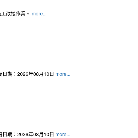
施工改接作業。
more...
日期：2026年08月10日
more...
日期：2026年08月10日
more...