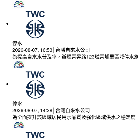
停水
2026-08-07, 16:53│台灣自來水公司
為提高自來水普及率，辦理青昇路123號青埔里區域停水
停水
2026-08-07, 14:28│台灣自來水公司
為全面提升該區域居民用水品質及強化區域供水之穩定度