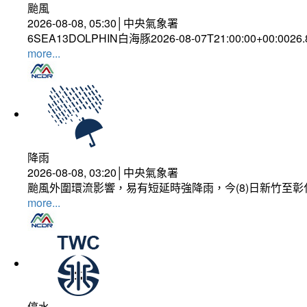
颱風
2026-08-08, 05:30│中央氣象署
6SEA13DOLPHIN白海豚2026-08-07T21:00:00+00:0026
more...
降雨
2026-08-08, 03:20│中央氣象署
颱風外圍環流影響，易有短延時強降雨，今(8)日新竹至
more...
停水