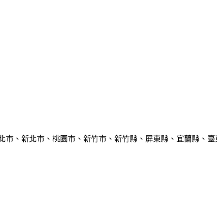
臺北市、新北市、桃園市、新竹市、新竹縣、屏東縣、宜蘭縣、臺東