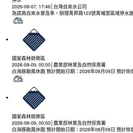
2026-08-07, 17:46│台灣自來水公司
為提高自來水普及率，辦理青昇路123號青埔里區域停水
國家森林遊樂區
2026-08-09, 00:00│農業部林業及自然保育署
白海豚颱風休園 預計開始日期：2026年08月09日 預計恢復
國家森林遊樂區
2026-08-09, 00:00│農業部林業及自然保育署
白海豚颱風休園 預計開始日期：2026年08月09日 預計恢復