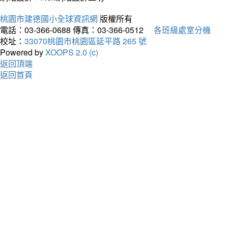
桃園市建德國小全球資訊網
版權所有
電話：03-366-0688
傳真：03-366-0512
各班級處室分機
校址：
33070桃園市桃園區延平路 265 號
Powered by
XOOPS 2.0 (c)
返回頂端
返回首頁