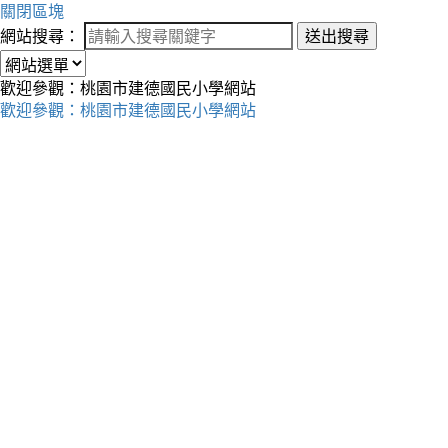
關閉區塊
網站搜尋：
送出搜尋
歡迎參觀：桃園市建德國民小學網站
歡迎參觀：桃園市建德國民小學網站