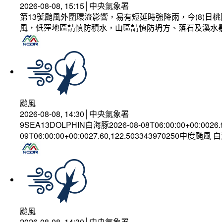
2026-08-08, 15:15│中央氣象署
第13號颱風外圍環流影響，易有短延時強降雨，今(8)
風，低窪地區請慎防積水，山區請慎防坍方、落石及溪水
颱風
2026-08-08, 14:30│中央氣象署
9SEA13DOLPHIN白海豚2026-08-08T06:00:00+00:0026
09T06:00:00+00:0027.60,122.503343970250中度颱風
颱風
2026-08-08, 14:30│中央氣象署