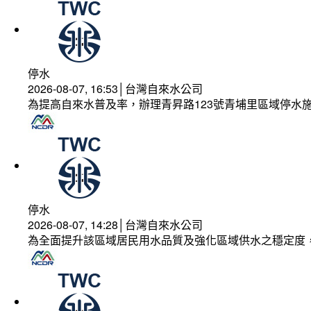
停水
2026-08-07, 16:53│台灣自來水公司
為提高自來水普及率，辦理青昇路123號青埔里區域停水
停水
2026-08-07, 14:28│台灣自來水公司
為全面提升該區域居民用水品質及強化區域供水之穩定度