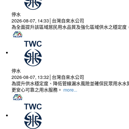
停水
2026-08-07, 14:33│台灣自來水公司
為全面提升該區域居民用水品質及強化區域供水之穩定度
停水
2026-08-07, 13:32│台灣自來水公司
為提升供水穩定度、降低管線漏水風險並確保民眾用水水質
更安心可靠之用水服務。
more...