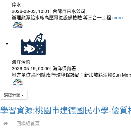
停水
2026-08-03, 10:01│台灣自來水公司
辦理龍潭給水廠高壓電氣設備檢驗 等三合一工程
more...
海洋污染
2026-05-19, 00:00│海洋保育署
地方單位\金門縣政府\環境保護局：新加坡籍油輪Sun Mer
選擇分類
學習資源:桃園市建德國民小學-優質
回模組首頁