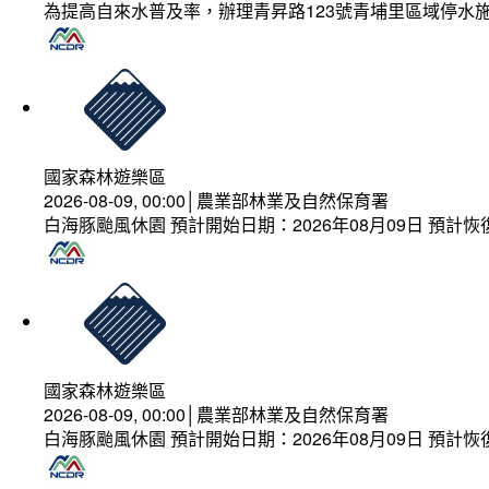
為提高自來水普及率，辦理青昇路123號青埔里區域停水
國家森林遊樂區
2026-08-09, 00:00│農業部林業及自然保育署
白海豚颱風休園 預計開始日期：2026年08月09日 預計恢復
國家森林遊樂區
2026-08-09, 00:00│農業部林業及自然保育署
白海豚颱風休園 預計開始日期：2026年08月09日 預計恢復