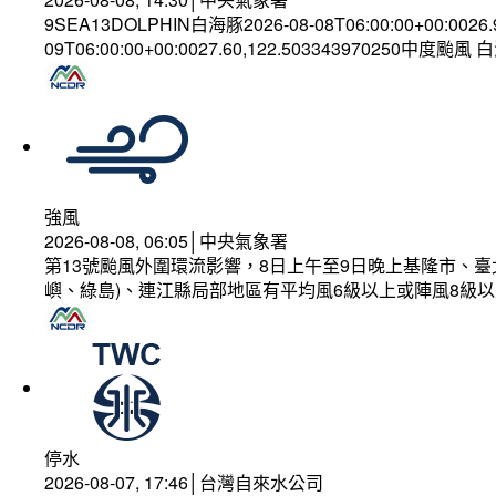
9SEA13DOLPHIN白海豚2026-08-08T06:00:00+00:0026
09T06:00:00+00:0027.60,122.503343970250中度颱風
強風
2026-08-08, 06:05│中央氣象署
第13號颱風外圍環流影響，8日上午至9日晚上基隆市、
嶼、綠島)、連江縣局部地區有平均風6級以上或陣風8級以
停水
2026-08-07, 17:46│台灣自來水公司