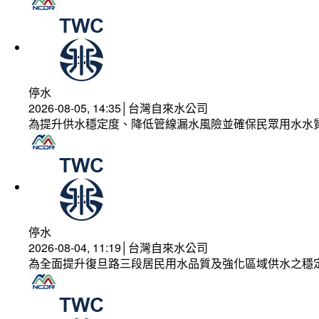
停水
2026-08-05, 14:35│台灣自來水公司
為提升供水穩定度、降低管線漏水風險並確保民眾用水水
停水
2026-08-04, 11:19│台灣自來水公司
為全面提升復旦路三段居民用水品質及強化區域供水之穩