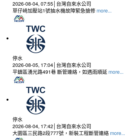
2026-08-04, 07:55│台灣自來水公司
草仔崎加壓站1號抽水機故障緊急搶修
more...
停水
2026-08-05, 17:04│台灣自來水公司
平鎮區湧光路491巷 斷管連絡，如遇雨順延
more...
停水
2026-08-04, 17:42│台灣自來水公司
大園區三民路2段777號，新裝工程斷管連絡
more...