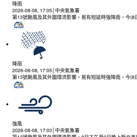
降雨
2026-08-08, 17:05│中央氣象署
第13號颱風及其外圍環流影響，易有短延時強降雨，今(8
降雨
2026-08-08, 17:05│中央氣象署
第13號颱風及其外圍環流影響，易有短延時強降雨，今(8
強風
2026-08-08, 17:03│中央氣象署
第13號颱風及其外圍環流影響，8日下午至9日晚上新北市