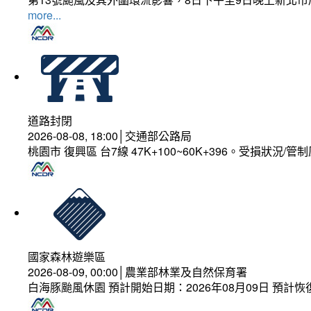
more...
道路封閉
2026-08-08, 18:00│交通部公路局
桃園市 復興區 台7線 47K+100~60K+396。受損狀況/
國家森林遊樂區
2026-08-09, 00:00│農業部林業及自然保育署
白海豚颱風休園 預計開始日期：2026年08月09日 預計恢復