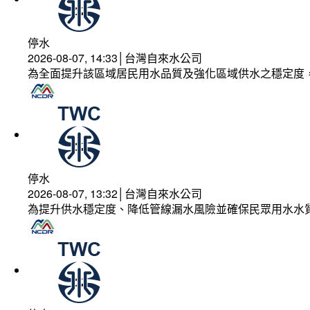
停水
2026-08-07, 14:33│台灣自來水公司
為全面提升該區域居民用水品質及強化區域供水之穩定度
停水
2026-08-07, 13:32│台灣自來水公司
為提升供水穩定度、降低管線漏水風險並確保民眾用水水