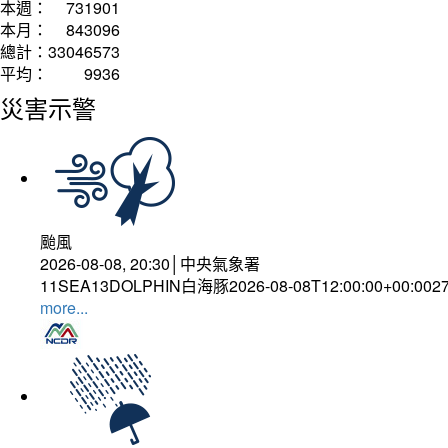
本週：
731901
本月：
843096
總計：
33046573
平均：
9936
災害示警
颱風
2026-08-08, 20:30│中央氣象署
11SEA13DOLPHIN白海豚2026-08-08T12:00:00+00:002
more...