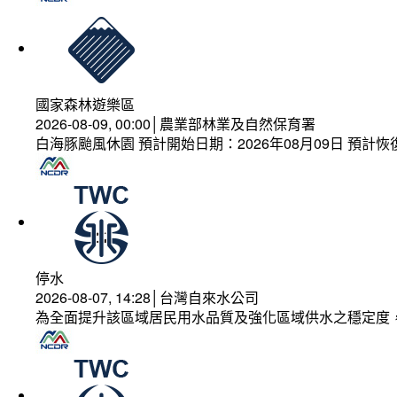
國家森林遊樂區
2026-08-09, 00:00│農業部林業及自然保育署
白海豚颱風休園 預計開始日期：2026年08月09日 預計恢復
停水
2026-08-07, 14:28│台灣自來水公司
為全面提升該區域居民用水品質及強化區域供水之穩定度