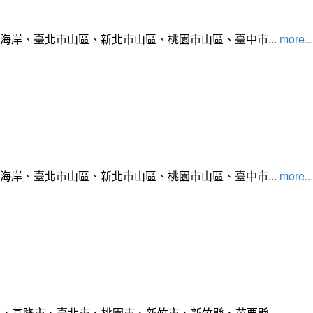
北海岸、臺北市山區、新北市山區、桃園市山區、臺中市...
more...
北海岸、臺北市山區、新北市山區、桃園市山區、臺中市...
more...
，基隆市、臺北市、桃園市、新竹市、新竹縣、苗栗縣...