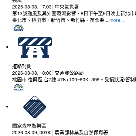
2026-08-08, 17:03│中央氣象署
第13號颱風及其外圍環流影響，8日下午至9日晚上新北市
臺北市、桃園市、新竹市、新竹縣、苗栗縣...
more...
道路封閉
2026-08-08, 18:00│交通部公路局
桃園市 復興區 台7線 47K+100~60K+396。受損狀況/
國家森林遊樂區
2026-08-09, 00:00│農業部林業及自然保育署