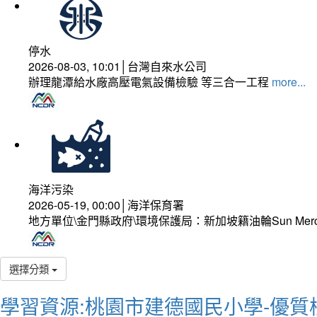
停水
2026-08-03, 10:01│台灣自來水公司
辦理龍潭給水廠高壓電氣設備檢驗 等三合一工程
more...
海洋污染
2026-05-19, 00:00│海洋保育署
地方單位\金門縣政府\環境保護局：新加坡籍油輪Sun Mer
選擇分類
學習資源:桃園市建德國民小學-優質