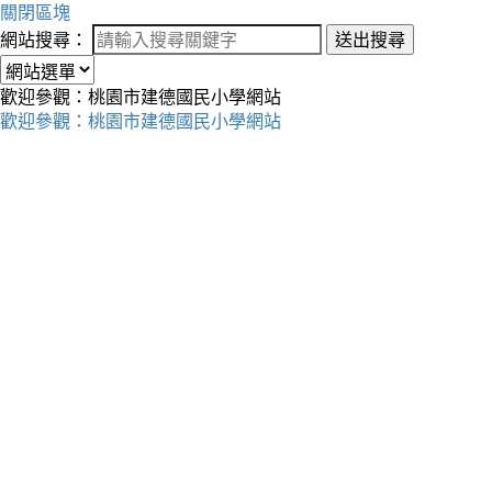
關閉區塊
網站搜尋：
送出搜尋
歡迎參觀：桃園市建德國民小學網站
歡迎參觀：桃園市建德國民小學網站