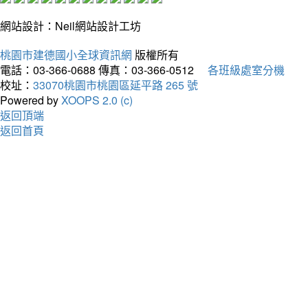
網站設計：Neil網站設計工坊
桃園市建德國小全球資訊網
版權所有
電話：03-366-0688
傳真：03-366-0512
各班級處室分機
校址：
33070桃園市桃園區延平路 265 號
Powered by
XOOPS 2.0 (c)
返回頂端
返回首頁