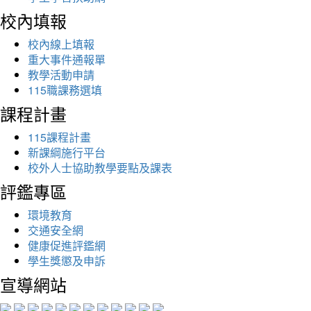
校內填報
校內線上填報
重大事件通報單
教學活動申請
115職課務選填
課程計畫
115課程計畫
新課綱施行平台
校外人士協助教學要點及課表
評鑑專區
環境教育
交通安全網
健康促進評鑑網
學生獎懲及申訴
宣導網站