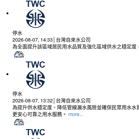
停水
2026-08-07, 14:33│台灣自來水公司
為全面提升該區域居民用水品質及強化區域供水之穩定度
停水
2026-08-07, 13:32│台灣自來水公司
為提升供水穩定度、降低管線漏水風險並確保民眾用水水質
更安心可靠之用水服務。
more...