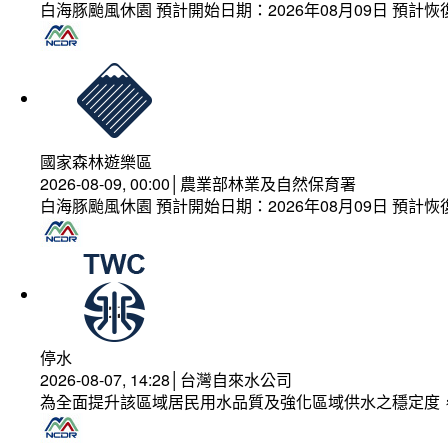
白海豚颱風休園 預計開始日期：2026年08月09日 預計恢復
國家森林遊樂區
2026-08-09, 00:00│農業部林業及自然保育署
白海豚颱風休園 預計開始日期：2026年08月09日 預計恢復
停水
2026-08-07, 14:28│台灣自來水公司
為全面提升該區域居民用水品質及強化區域供水之穩定度