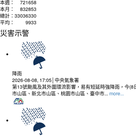
本週：
721658
本月：
832853
總計：
33036330
平均：
9933
災害示警
降雨
2026-08-08, 17:05│中央氣象署
第13號颱風及其外圍環流影響，易有短延時強降雨，今(8
市山區、新北市山區、桃園市山區、臺中市...
more...