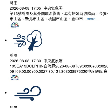
降雨
2026-08-08, 17:05│中央氣象署
第13號颱風及其外圍環流影響，易有短延時強降雨，今(8
市山區、新北市山區、桃園市山區、臺中市...
more...
颱風
2026-08-08, 17:30│中央氣象署
10SEA13DOLPHIN白海豚2026-08-08T09:00:00+00:002
09T09:00:00+00:0027.80,121.803038975220中度颱風
強風