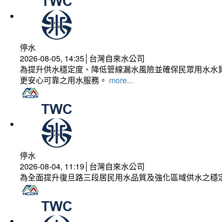
停水
2026-08-05, 14:35│台灣自來水公司
為提升供水穩定度、降低管線漏水風險並確保民眾用水水質
更安心可靠之用水服務。
more...
停水
2026-08-04, 11:19│台灣自來水公司
為全面提升復旦路三段居民用水品質及強化區域供水之穩