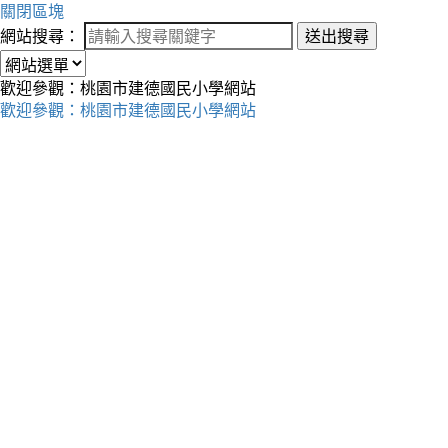
關閉區塊
網站搜尋：
送出搜尋
歡迎參觀：桃園市建德國民小學網站
歡迎參觀：桃園市建德國民小學網站