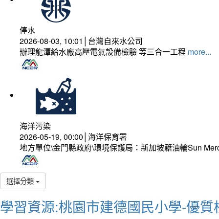
停水
2026-08-03, 10:01│台灣自來水公司
辦理龍潭給水廠高壓電氣設備檢驗 等三合一工程
more...
海洋污染
2026-05-19, 00:00│海洋保育署
地方單位\金門縣政府\環境保護局：新加坡籍油輪Sun Mer
選擇分類
學習資源:桃園市建德國民小學-優質