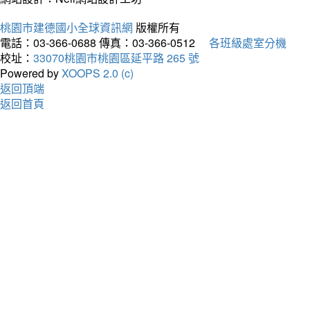
桃園市建德國小全球資訊網
版權所有
電話：03-366-0688
傳真：03-366-0512
各班級處室分機
校址：
33070桃園市桃園區延平路 265 號
Powered by
XOOPS 2.0 (c)
返回頂端
返回首頁