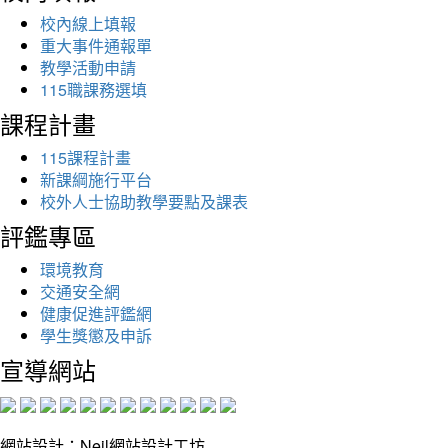
校內線上填報
重大事件通報單
教學活動申請
115職課務選填
課程計畫
115課程計畫
新課綱施行平台
校外人士協助教學要點及課表
評鑑專區
環境教育
交通安全網
健康促進評鑑網
學生獎懲及申訴
宣導網站
網站設計：Neil網站設計工坊