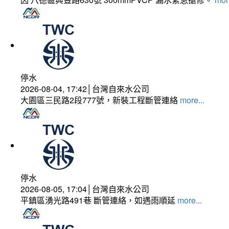
停水
2026-08-04, 17:42│台灣自來水公司
大園區三民路2段777號，新裝工程斷管連絡
more...
停水
2026-08-05, 17:04│台灣自來水公司
平鎮區湧光路491巷 斷管連絡，如遇雨順延
more...