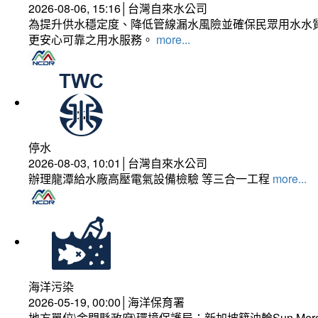
2026-08-06, 15:16│台灣自來水公司
為提升供水穩定度、降低管線漏水風險並確保民眾用水水質
更安心可靠之用水服務。
more...
停水
2026-08-03, 10:01│台灣自來水公司
辦理龍潭給水廠高壓電氣設備檢驗 等三合一工程
more...
海洋污染
2026-05-19, 00:00│海洋保育署
地方單位\金門縣政府\環境保護局：新加坡籍油輪Sun Mer