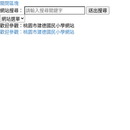
關閉區塊
網站搜尋：
送出搜尋
歡迎參觀：桃園市建德國民小學網站
歡迎參觀：桃園市建德國民小學網站