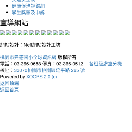
健康促進評鑑網
學生獎懲及申訴
宣導網站
網站設計：Neil網站設計工坊
桃園市建德國小全球資訊網
版權所有
電話：03-366-0688
傳真：03-366-0512
各班級處室分機
校址：
33070桃園市桃園區延平路 265 號
Powered by
XOOPS 2.0 (c)
返回頂端
返回首頁