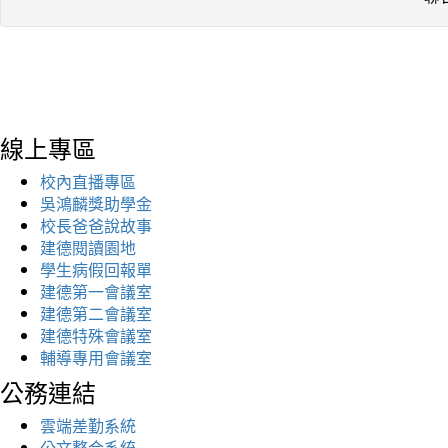
線上專區
校內直播專區
吳鴻麟獎助學金
校長爸爸說故事
建德閱讀園地
學生病假回報單
建德第一會議室
建德第二會議室
建德特殊會議室
輔導專用會議室
公務連結
雲端差勤系統
公文整合系統