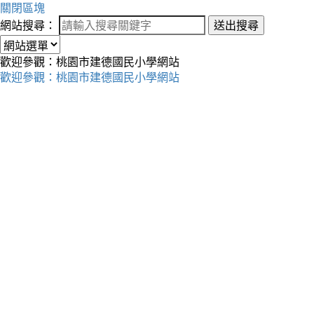
關閉區塊
網站搜尋：
送出搜尋
歡迎參觀：桃園市建德國民小學網站
歡迎參觀：桃園市建德國民小學網站