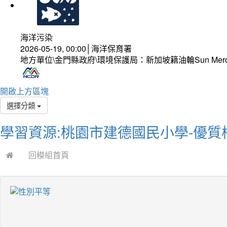
海洋污染
2026-05-19, 00:00│海洋保育署
地方單位\金門縣政府\環境保護局：新加坡籍油輪Sun Mer
開啟上方區塊
選擇分類
學習資源:桃園市建德國民小學-優質
回模組首頁