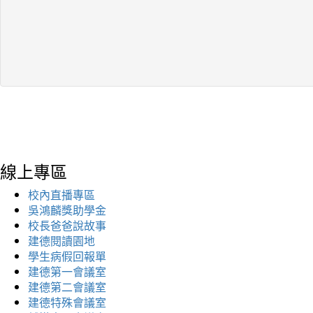
線上專區
校內直播專區
吳鴻麟獎助學金
校長爸爸說故事
建德閱讀園地
學生病假回報單
建德第一會議室
建德第二會議室
建德特殊會議室