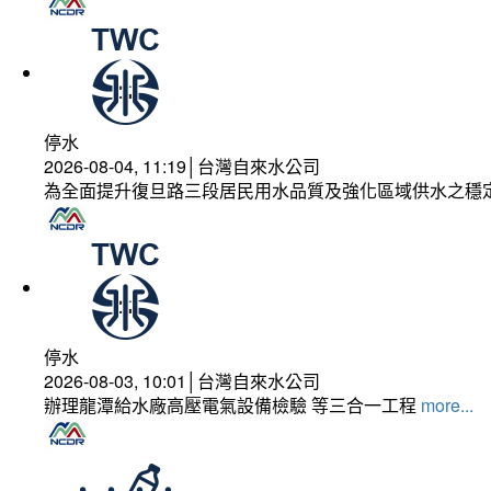
停水
2026-08-04, 11:19│台灣自來水公司
為全面提升復旦路三段居民用水品質及強化區域供水之穩
停水
2026-08-03, 10:01│台灣自來水公司
辦理龍潭給水廠高壓電氣設備檢驗 等三合一工程
more...