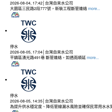
2026-08-04, 17:42│台灣自來水公司
大園區三民路2段777號，新裝工程斷管連絡
more...
停水
2026-08-05, 17:04│台灣自來水公司
平鎮區湧光路491巷 斷管連絡，如遇雨順延
more...
停水
2026-08-05, 14:35│台灣自來水公司
為提升供水穩定度、降低管線漏水風險並確保民眾用水水