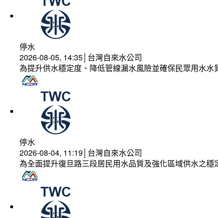
停水
2026-08-05, 14:35│台灣自來水公司
為提升供水穩定度、降低管線漏水風險並確保民眾用水水
停水
2026-08-04, 11:19│台灣自來水公司
為全面提升復旦路三段居民用水品質及強化區域供水之穩