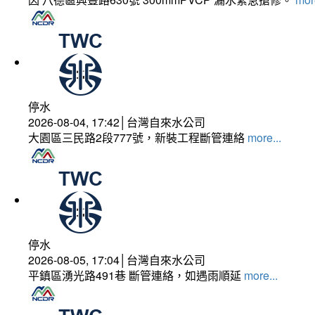
停水
2026-08-04, 17:42│台灣自來水公司
大園區三民路2段777號，新裝工程斷管連絡
more...
停水
2026-08-05, 17:04│台灣自來水公司
平鎮區湧光路491巷 斷管連絡，如遇雨順延
more...