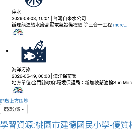
停水
2026-08-03, 10:01│台灣自來水公司
辦理龍潭給水廠高壓電氣設備檢驗 等三合一工程
more...
海洋污染
2026-05-19, 00:00│海洋保育署
地方單位\金門縣政府\環境保護局：新加坡籍油輪Sun Mer
開啟上方區塊
選擇分類
學習資源:桃園市建德國民小學-優質