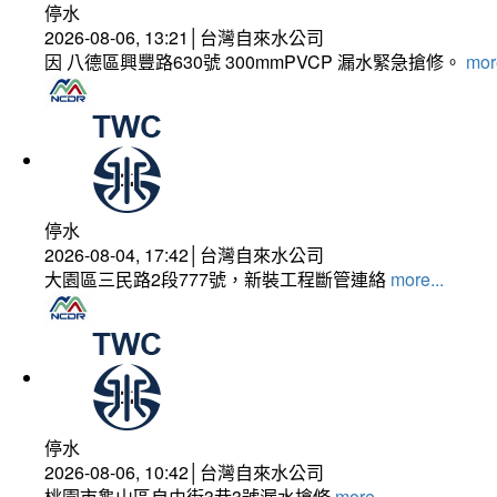
停水
2026-08-06, 13:21│台灣自來水公司
因 八德區興豐路630號 300mmPVCP 漏水緊急搶修。
more
停水
2026-08-04, 17:42│台灣自來水公司
大園區三民路2段777號，新裝工程斷管連絡
more...
停水
2026-08-06, 10:42│台灣自來水公司
桃園市龜山區自由街3巷3號漏水搶修
more...