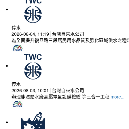
停水
2026-08-04, 11:19│台灣自來水公司
為全面提升復旦路三段居民用水品質及強化區域供水之穩
停水
2026-08-03, 10:01│台灣自來水公司
辦理龍潭給水廠高壓電氣設備檢驗 等三合一工程
more...