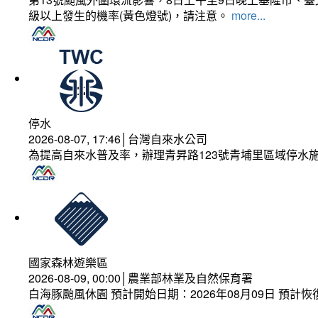
級以上發生的機率(黃色燈號)，請注意。
more...
停水
2026-08-07, 17:46│台灣自來水公司
為提高自來水普及率，辦理青昇路123號青埔里區域停水
國家森林遊樂區
2026-08-09, 00:00│農業部林業及自然保育署
白海豚颱風休園 預計開始日期：2026年08月09日 預計恢復