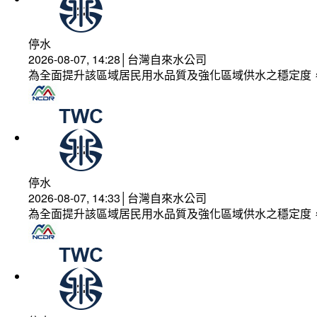
停水
2026-08-07, 14:28│台灣自來水公司
為全面提升該區域居民用水品質及強化區域供水之穩定度
停水
2026-08-07, 14:33│台灣自來水公司
為全面提升該區域居民用水品質及強化區域供水之穩定度