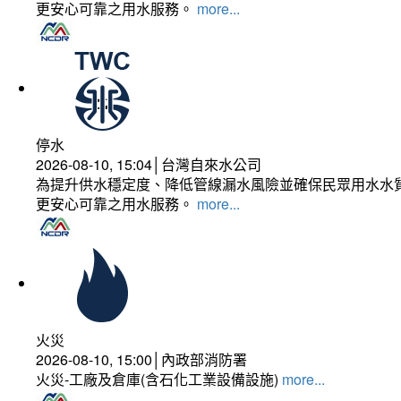
更安心可靠之用水服務。
more...
停水
2026-08-10, 15:04│台灣自來水公司
為提升供水穩定度、降低管線漏水風險並確保民眾用水水質
更安心可靠之用水服務。
more...
火災
2026-08-10, 15:00│內政部消防署
火災-工廠及倉庫(含石化工業設備設施)
more...