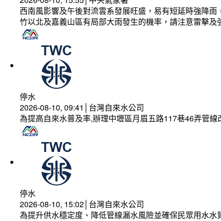
西南風影響及午後對流雲系發展旺盛，易有短延時強降雨，
竹以北及嘉義山區有局部大雨發生的機率，請注意雷擊及
停水
2026-08-10, 09:41│台灣自來水公司
為提高自來水普及率,辦理中壢區月眉五路117巷46弄管
停水
2026-08-10, 15:02│台灣自來水公司
為提升供水穩定度、降低管線漏水風險並確保民眾用水水質