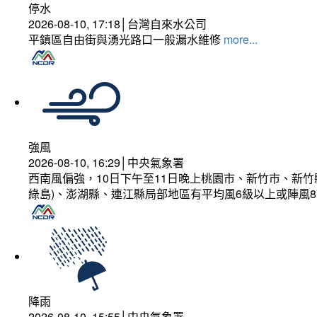
停水
2026-08-10, 17:18│台灣自來水公司
平鎮區自由街與湧光路口一般漏水維修
more...
強風
2026-08-10, 16:29│中央氣象署
西南風偏強，10日下午至11日晚上桃園市、新竹市、新
綠島)、澎湖縣、連江縣局部地區有平均風6級以上或陣風8
降雨
2026-08-10, 15:55│中央氣象署