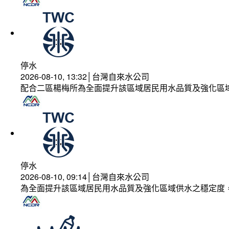
停水
2026-08-10, 13:32│台灣自來水公司
配合二區楊梅所為全面提升該區域居民用水品質及強化區
停水
2026-08-10, 09:14│台灣自來水公司
為全面提升該區域居民用水品質及強化區域供水之穩定度