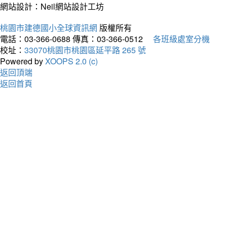
網站設計：Neil網站設計工坊
桃園市建德國小全球資訊網
版權所有
電話：03-366-0688
傳真：03-366-0512
各班級處室分機
校址：
33070桃園市桃園區延平路 265 號
Powered by
XOOPS 2.0 (c)
返回頂端
返回首頁