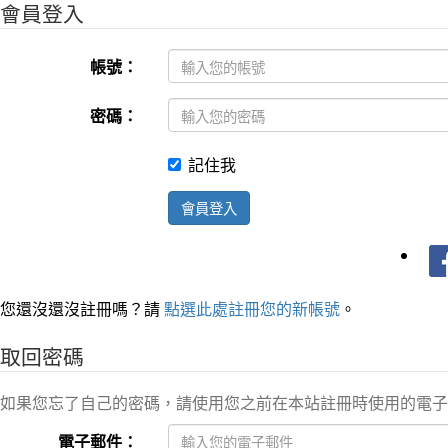
會員登入
帳號：
密碼：
記住我
會員登入
您還沒還沒註冊嗎？請
點選此處註冊您的新帳號
。
取回密碼
如果您忘了自己的密碼，請使用您之前在本站註冊時使用的電子
電子郵件：