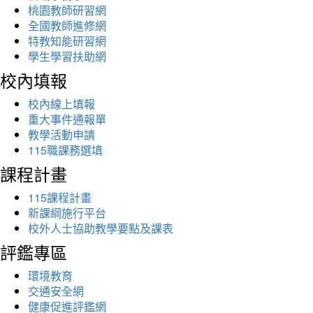
桃園教師研習網
全國教師進修網
特教知能研習網
學生學習扶助網
校內填報
校內線上填報
重大事件通報單
教學活動申請
115職課務選填
課程計畫
115課程計畫
新課綱施行平台
校外人士協助教學要點及課表
評鑑專區
環境教育
交通安全網
健康促進評鑑網