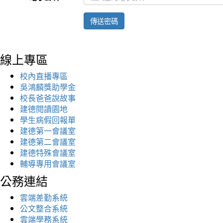
傳送密碼
線上專區
校內直播專區
吳鴻麟獎助學金
校長爸爸說故事
建德閱讀園地
學生病假回報單
建德第一會議室
建德第二會議室
建德特殊會議室
輔導專用會議室
公務連結
雲端差勤系統
公文整合系統
雲端學務系統