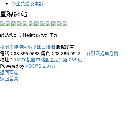
學生獎懲及申訴
宣導網站
網站設計：Neil網站設計工坊
桃園市建德國小全球資訊網
版權所有
電話：03-366-0688
傳真：03-366-0512
各班級處室分機
校址：
33070桃園市桃園區延平路 265 號
Powered by
XOOPS 2.0 (c)
返回頂端
返回首頁