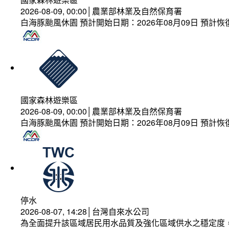
2026-08-09, 00:00│農業部林業及自然保育署
白海豚颱風休園 預計開始日期：2026年08月09日 預計恢復
國家森林遊樂區
2026-08-09, 00:00│農業部林業及自然保育署
白海豚颱風休園 預計開始日期：2026年08月09日 預計恢復
停水
2026-08-07, 14:28│台灣自來水公司
為全面提升該區域居民用水品質及強化區域供水之穩定度