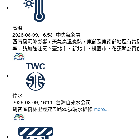
高溫
2026-08-09, 16:53│中央氣象署
西南風沉降影響，天氣高溫炎熱，東部及東南部地區有焚風
率，請加強注意。臺北市、新北市、桃園市、花蓮縣為黃
停水
2026-08-09, 16:11│台灣自來水公司
觀音區樹林里經建五路30號漏水搶修
more...