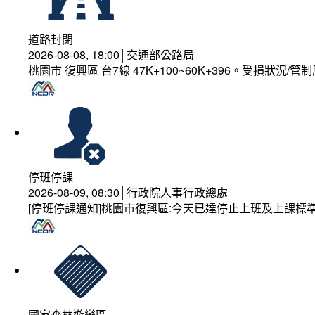
道路封閉
2026-08-08, 18:00│交通部公路局
桃園市 復興區 台7線 47K+100~60K+396。受損狀況/
停班停課
2026-08-09, 08:30│行政院人事行政總處
[停班停課通知]桃園市復興區:今天已達停止上班及上課標
國家森林遊樂區