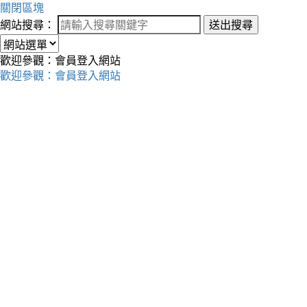
關閉區塊
網站搜尋：
送出搜尋
歡迎參觀：會員登入網站
歡迎參觀：會員登入網站