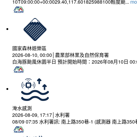
10T09:00:00+00:0029.40,117.601825988100輕度颱...
mor
國家森林遊樂區
2026-08-10, 00:00│農業部林業及自然保育署
白海豚颱風休園半日 預計開始時間：2026年08月10日 00:00
淹水感測
2026-08-09, 17:17│水利署
08/09 07:35 水利署訊: 南上路350巷-1 (感測器 南上