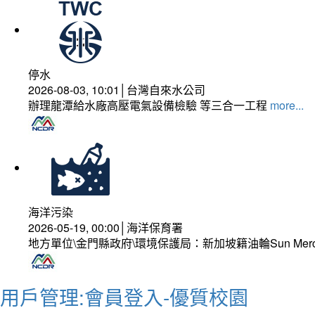
停水
2026-08-03, 10:01│台灣自來水公司
辦理龍潭給水廠高壓電氣設備檢驗 等三合一工程
more...
海洋污染
2026-05-19, 00:00│海洋保育署
地方單位\金門縣政府\環境保護局：新加坡籍油輪Sun Mer
用戶管理:會員登入-優質校園