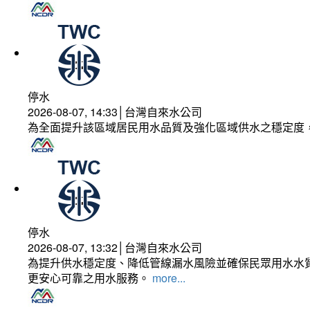
停水
2026-08-07, 14:33│台灣自來水公司
為全面提升該區域居民用水品質及強化區域供水之穩定度
停水
2026-08-07, 13:32│台灣自來水公司
為提升供水穩定度、降低管線漏水風險並確保民眾用水水質
更安心可靠之用水服務。
more...