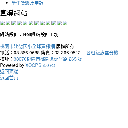
學生獎懲及申訴
宣導網站
網站設計：Neil網站設計工坊
桃園市建德國小全球資訊網
版權所有
電話：03-366-0688
傳真：03-366-0512
各班級處室分機
校址：
33070桃園市桃園區延平路 265 號
Powered by
XOOPS 2.0 (c)
返回頂端
返回首頁