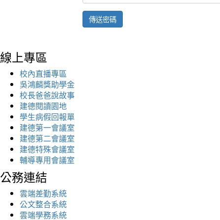
傳送密碼
線上專區
校內直播專區
吳鴻麟獎助學金
校長爸爸說故事
建德閱讀園地
學生病假回報單
建德第一會議室
建德第二會議室
建德特殊會議室
輔導專用會議室
公務連結
雲端差勤系統
公文整合系統
雲端學務系統