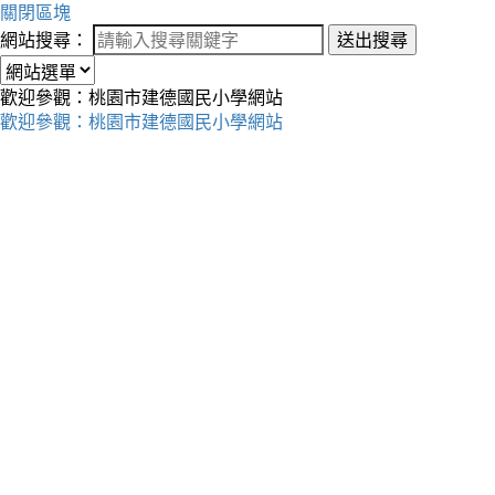
關閉區塊
網站搜尋：
送出搜尋
歡迎參觀：桃園市建德國民小學網站
歡迎參觀：桃園市建德國民小學網站