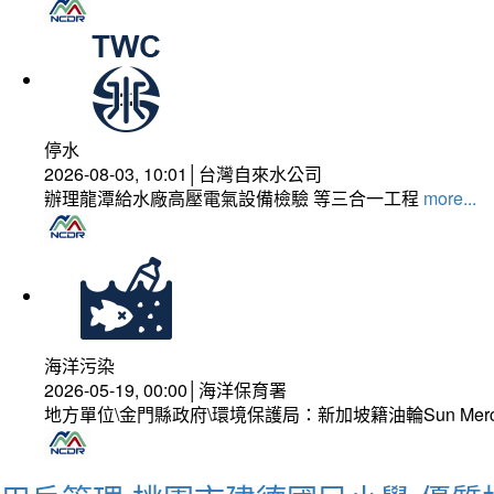
停水
2026-08-03, 10:01│台灣自來水公司
辦理龍潭給水廠高壓電氣設備檢驗 等三合一工程
more...
海洋污染
2026-05-19, 00:00│海洋保育署
地方單位\金門縣政府\環境保護局：新加坡籍油輪Sun Mer