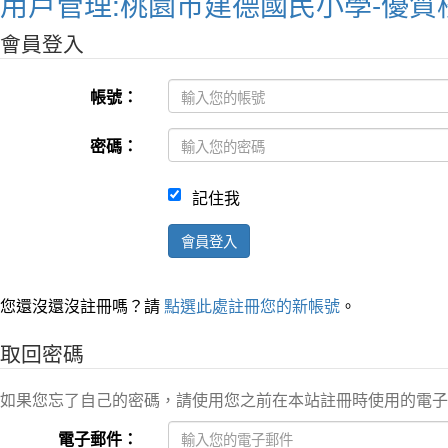
用戶管理:桃園市建德國民小學-優質
會員登入
帳號：
密碼：
記住我
會員登入
您還沒還沒註冊嗎？請
點選此處註冊您的新帳號
。
取回密碼
如果您忘了自己的密碼，請使用您之前在本站註冊時使用的電子
電子郵件：