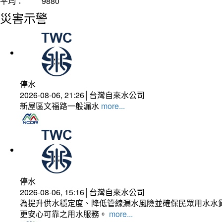
平均：
9880
災害示警
停水
2026-08-06, 21:26│台灣自來水公司
新屋區文福路一般漏水
more...
停水
2026-08-06, 15:16│台灣自來水公司
為提升供水穩定度、降低管線漏水風險並確保民眾用水水質
更安心可靠之用水服務。
more...