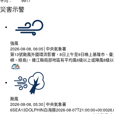
平均：
9917
災害示警
強風
2026-08-08, 06:05│中央氣象署
第13號颱風外圍環流影響，8日上午至9日晚上基隆市、
嶼、綠島)、連江縣局部地區有平均風6級以上或陣風8級以
颱風
2026-08-08, 05:30│中央氣象署
6SEA13DOLPHIN白海豚2026-08-07T21:00:00+00:0026