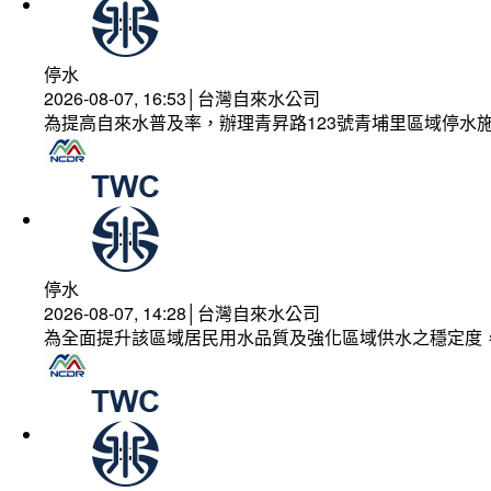
停水
2026-08-07, 16:53│台灣自來水公司
為提高自來水普及率，辦理青昇路123號青埔里區域停水
停水
2026-08-07, 14:28│台灣自來水公司
為全面提升該區域居民用水品質及強化區域供水之穩定度