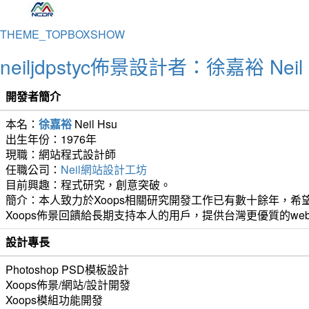
THEME_TOPBOXSHOW
neiljdpstyc佈景設計者：徐嘉裕 Neil 
開發者簡介
本名：
徐嘉裕
Neil Hsu
出生年份：1976年
現職：網站程式設計師
任職公司：
Neil網站設計工坊
目前興趣：程式研究，創意突破。
簡介：本人致力於Xoops相關研究開發工作已有數十餘年，希望
Xoops佈景回饋給長期支持本人的用戶，提供台灣更優質的we
設計專長
Photoshop PSD模板設計
Xoops佈景/網站/設計開發
Xoops模組功能開發