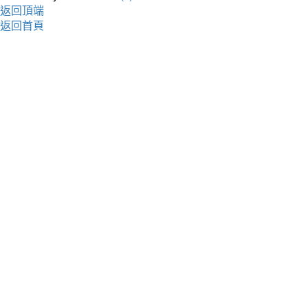
返回頂端
返回首頁