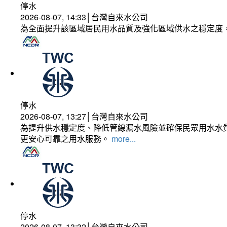
停水
2026-08-07, 14:33│台灣自來水公司
為全面提升該區域居民用水品質及強化區域供水之穩定度
停水
2026-08-07, 13:27│台灣自來水公司
為提升供水穩定度、降低管線漏水風險並確保民眾用水水質
更安心可靠之用水服務。
more...
停水
2026-08-07, 13:32│台灣自來水公司