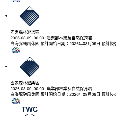
國家森林遊樂區
2026-08-09, 00:00│農業部林業及自然保育署
白海豚颱風休園 預計開始日期：2026年08月09日 預計恢復
國家森林遊樂區
2026-08-09, 00:00│農業部林業及自然保育署
白海豚颱風休園 預計開始日期：2026年08月09日 預計恢復