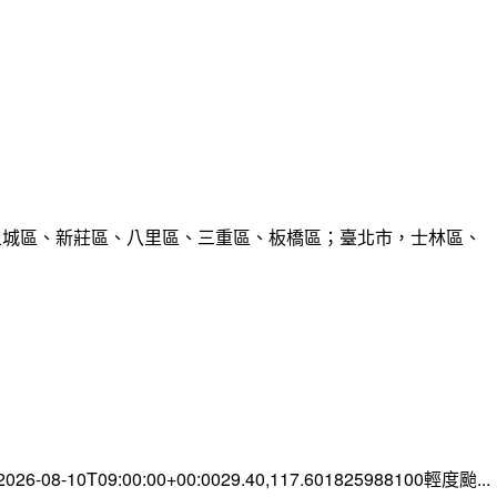
、土城區、新莊區、八里區、三重區、板橋區；臺北市，士林區、
-08-10T09:00:00+00:0029.40,117.601825988100輕度颱...