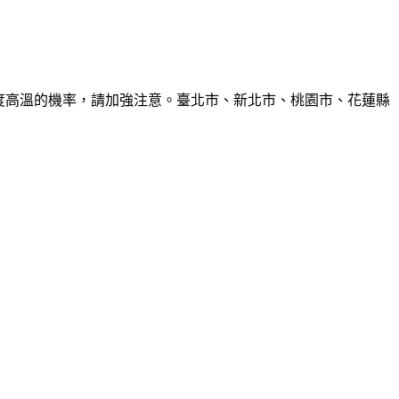
6度高溫的機率，請加強注意。臺北市、新北市、桃園市、花蓮縣