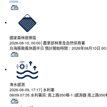
more...
國家森林遊樂區
2026-08-10, 00:00│農業部林業及自然保育署
白海豚颱風休園半日 預計開始時間：2026年08月10日 00:00
淹水感測
2026-08-09, 17:17│水利署
08/09 07:35 水利署訊: 南上路350巷-1 (感測器 南上