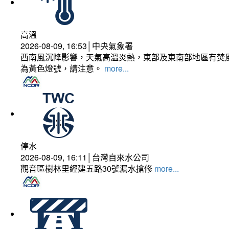
高溫
2026-08-09, 16:53│中央氣象署
西南風沉降影響，天氣高溫炎熱，東部及東南部地區有焚風
為黃色燈號，請注意。
more...
停水
2026-08-09, 16:11│台灣自來水公司
觀音區樹林里經建五路30號漏水搶修
more...