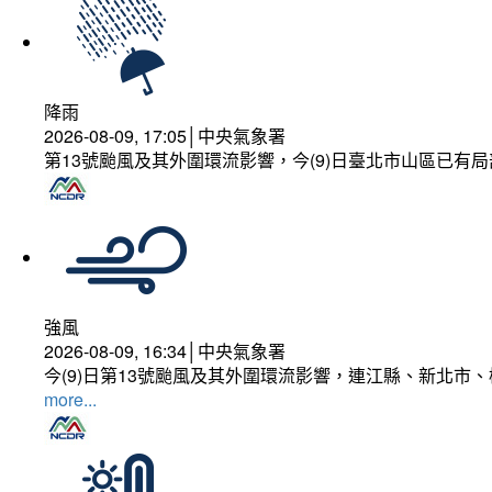
降雨
2026-08-09, 17:05│中央氣象署
第13號颱風及其外圍環流影響，今(9)日臺北市山區已有局
強風
2026-08-09, 16:34│中央氣象署
今(9)日第13號颱風及其外圍環流影響，連江縣、新北市
more...