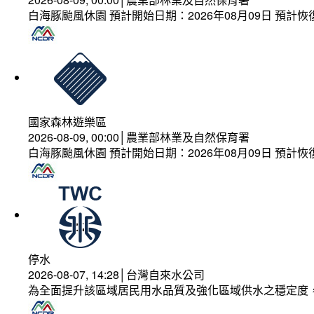
白海豚颱風休園 預計開始日期：2026年08月09日 預計恢復
國家森林遊樂區
2026-08-09, 00:00│農業部林業及自然保育署
白海豚颱風休園 預計開始日期：2026年08月09日 預計恢復
停水
2026-08-07, 14:28│台灣自來水公司
為全面提升該區域居民用水品質及強化區域供水之穩定度