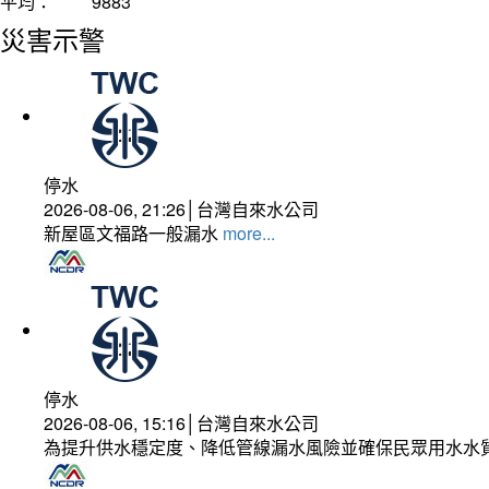
平均：
9883
災害示警
停水
2026-08-06, 21:26│台灣自來水公司
新屋區文福路一般漏水
more...
停水
2026-08-06, 15:16│台灣自來水公司
為提升供水穩定度、降低管線漏水風險並確保民眾用水水