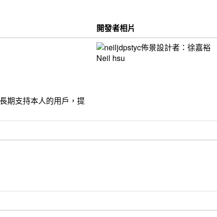
開發者相片
饋給長期支持本人的用戶，提