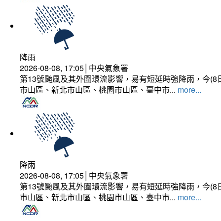
降雨
2026-08-08, 17:05│中央氣象署
第13號颱風及其外圍環流影響，易有短延時強降雨，今(8
市山區、新北市山區、桃園市山區、臺中市...
more...
降雨
2026-08-08, 17:05│中央氣象署
第13號颱風及其外圍環流影響，易有短延時強降雨，今(8
市山區、新北市山區、桃園市山區、臺中市...
more...