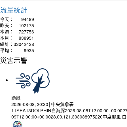
流量統計
今天：
94489
昨天：
102175
本週：
727756
本月：
838951
總計：
33042428
平均：
9935
災害示警
颱風
2026-08-08, 20:30│中央氣象署
11SEA13DOLPHIN白海豚2026-08-08T12:00:00+00:002
09T12:00:00+00:0028.00,121.303038975220中度颱風