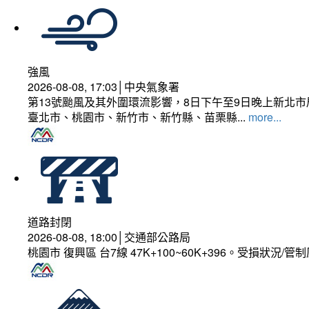
強風
2026-08-08, 17:03│中央氣象署
第13號颱風及其外圍環流影響，8日下午至9日晚上新北市
臺北市、桃園市、新竹市、新竹縣、苗栗縣...
more...
道路封閉
2026-08-08, 18:00│交通部公路局
桃園市 復興區 台7線 47K+100~60K+396。受損狀況/