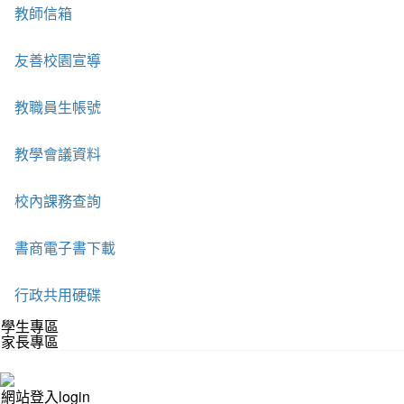
教師信箱
友善校園宣導
教職員生帳號
教學會議資料
校內課務查詢
書商電子書下載
行政共用硬碟
學生專區
家長專區
網站登入login