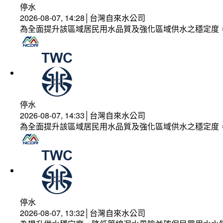
停水
2026-08-07, 14:28│台灣自來水公司
為全面提升該區域居民用水品質及強化區域供水之穩定度
停水
2026-08-07, 14:33│台灣自來水公司
為全面提升該區域居民用水品質及強化區域供水之穩定度
停水
2026-08-07, 13:32│台灣自來水公司