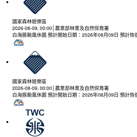
國家森林遊樂區
2026-08-09, 00:00│農業部林業及自然保育署
白海豚颱風休園 預計開始日期：2026年08月09日 預計恢復
國家森林遊樂區
2026-08-09, 00:00│農業部林業及自然保育署
白海豚颱風休園 預計開始日期：2026年08月09日 預計恢復