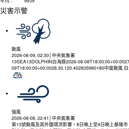
平均：
9939
災害示警
颱風
2026-08-09, 02:30│中央氣象署
13SEA13DOLPHIN白海豚2026-08-08T18:00:00+00:002
09T18:00:00+00:0028.30,120.402835980180中度颱風
強風
2026-08-08, 22:41│中央氣象署
第13號颱風及其外圍環流影響，8日晚上至9日晚上基隆