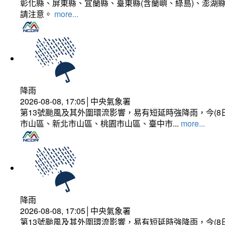
彰化縣、屏東縣、宜蘭縣、臺東縣(含蘭嶼、綠島)、澎湖縣
請注意。
more...
降雨
2026-08-08, 17:05│中央氣象署
第13號颱風及其外圍環流影響，易有短延時強降雨，今(8
市山區、新北市山區、桃園市山區、臺中市...
more...
降雨
2026-08-08, 17:05│中央氣象署
第13號颱風及其外圍環流影響，易有短延時強降雨，今(8