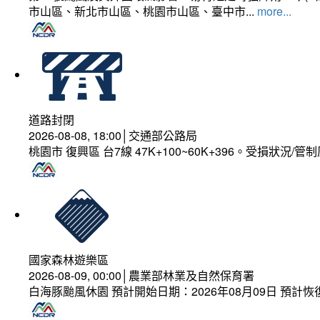
市山區、新北市山區、桃園市山區、臺中市...
more...
道路封閉
2026-08-08, 18:00│交通部公路局
桃園市 復興區 台7線 47K+100~60K+396。受損狀況/
國家森林遊樂區
2026-08-09, 00:00│農業部林業及自然保育署
白海豚颱風休園 預計開始日期：2026年08月09日 預計恢復