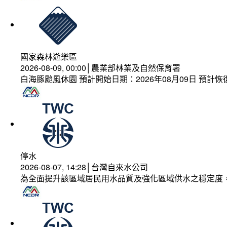
國家森林遊樂區
2026-08-09, 00:00│農業部林業及自然保育署
白海豚颱風休園 預計開始日期：2026年08月09日 預計恢復
停水
2026-08-07, 14:28│台灣自來水公司
為全面提升該區域居民用水品質及強化區域供水之穩定度