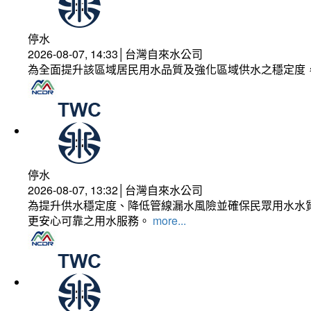
停水
2026-08-07, 14:33│台灣自來水公司
為全面提升該區域居民用水品質及強化區域供水之穩定度
停水
2026-08-07, 13:32│台灣自來水公司
為提升供水穩定度、降低管線漏水風險並確保民眾用水水質
更安心可靠之用水服務。
more...