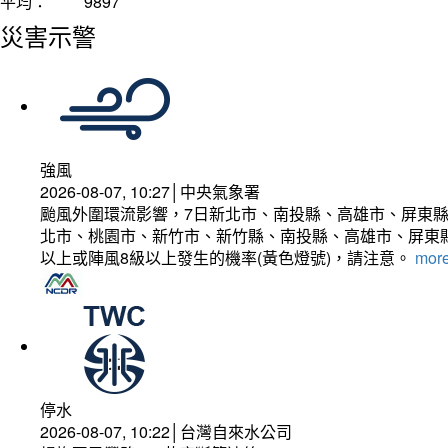
平均：
9897
災害示警
強風
2026-08-07, 10:27│中央氣象署
颱風外圍環流影響，7日新北市、南投縣、高雄市、屏東縣
北市、桃園市、新竹市、新竹縣、南投縣、高雄市、屏東縣
以上或陣風8級以上發生的機率(黃色燈號)，請注意。
more
停水
2026-08-07, 10:22│台灣自來水公司