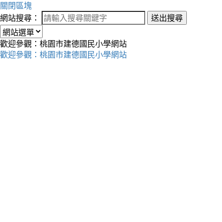
關閉區塊
網站搜尋：
送出搜尋
歡迎參觀：桃園市建德國民小學網站
歡迎參觀：桃園市建德國民小學網站