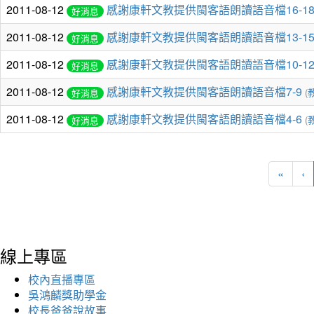
2011-08-12
感謝康軒文教提供閩客語朗讀語音檔16-1
好消息
2011-08-12
感謝康軒文教提供閩客語朗讀語音檔13-1
好消息
2011-08-12
感謝康軒文教提供閩客語朗讀語音檔10-1
好消息
2011-08-12
感謝康軒文教提供閩客語朗讀語音檔7-9
(
好消息
2011-08-12
感謝康軒文教提供閩客語朗讀語音檔4-6
(
好消息
«
‹
線上專區
校內直播專區
吳鴻麟獎助學金
校長爸爸說故事