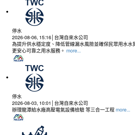
停水
2026-08-06, 15:16│台灣自來水公司
為提升供水穩定度、降低管線漏水風險並確保民眾用水水質
更安心可靠之用水服務。
more...
停水
2026-08-03, 10:01│台灣自來水公司
辦理龍潭給水廠高壓電氣設備檢驗 等三合一工程
more...