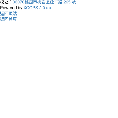
校址：
33070桃園市桃園區延平路 265 號
Powered by
XOOPS 2.0 (c)
返回頂端
返回首頁