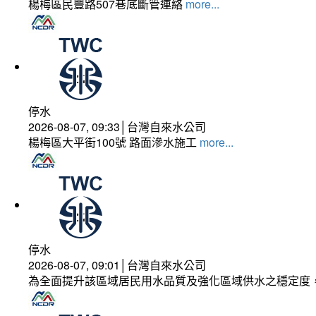
楊梅區民豐路507巷底斷管連絡
more...
停水
2026-08-07, 09:33│台灣自來水公司
楊梅區大平街100號 路面滲水施工
more...
停水
2026-08-07, 09:01│台灣自來水公司
為全面提升該區域居民用水品質及強化區域供水之穩定度