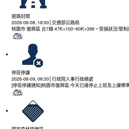
道路封閉
2026-08-08, 18:00│交通部公路局
桃園市 復興區 台7線 47K+100~60K+396。受損狀況/
停班停課
2026-08-09, 08:30│行政院人事行政總處
[停班停課通知]桃園市復興區:今天已達停止上班及上課標
國家森林遊樂區