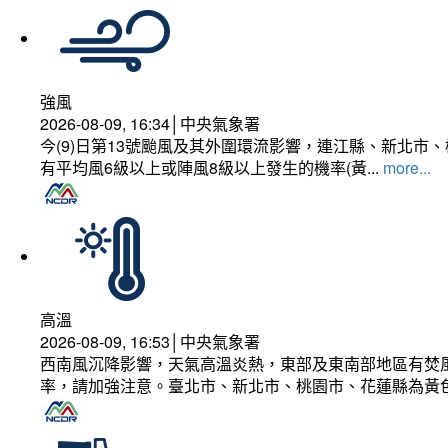
強風
2026-08-09, 16:34│中央氣象署
今(9)日第13號颱風及其外圍環流影響，連江縣、新北
有平均風6級以上或陣風8級以上發生的機率(黃...
more...
高溫
2026-08-09, 16:53│中央氣象署
西南風沉降影響，天氣高溫炎熱，東部及東南部地區有焚風
率，請加強注意。臺北市、新北市、桃園市、花蓮縣為黃