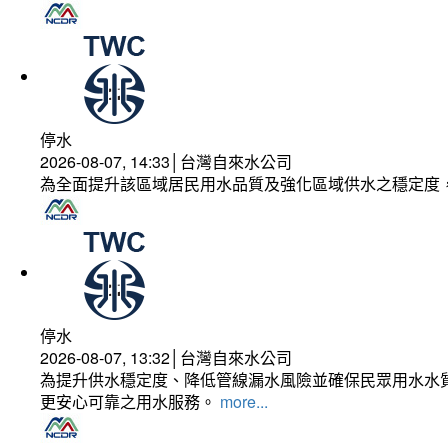
停水
2026-08-07, 14:33│台灣自來水公司
為全面提升該區域居民用水品質及強化區域供水之穩定度
停水
2026-08-07, 13:32│台灣自來水公司
為提升供水穩定度、降低管線漏水風險並確保民眾用水水質
更安心可靠之用水服務。
more...