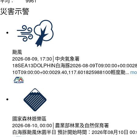
平均：
9961
災害示警
颱風
2026-08-09, 17:30│中央氣象署
18SEA13DOLPHIN白海豚2026-08-09T09:00:00+00:002
10T09:00:00+00:0029.40,117.601825988100輕度颱...
mor
國家森林遊樂區
2026-08-10, 00:00│農業部林業及自然保育署
白海豚颱風休園半日 預計開始時間：2026年08月10日 00:00