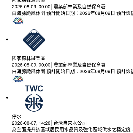
2026-08-09, 00:00│農業部林業及自然保育署
白海豚颱風休園 預計開始日期：2026年08月09日 預計恢復
國家森林遊樂區
2026-08-09, 00:00│農業部林業及自然保育署
白海豚颱風休園 預計開始日期：2026年08月09日 預計恢復
停水
2026-08-07, 14:28│台灣自來水公司
為全面提升該區域居民用水品質及強化區域供水之穩定度