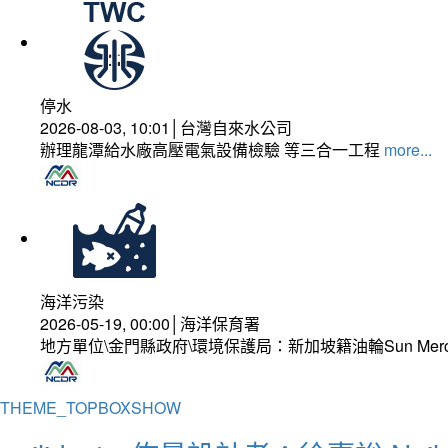
停水
2026-08-03, 10:01│台灣自來水公司
辦理龍潭給水廠高壓電氣設備檢驗 等三合一工程
more...
海洋污染
2026-05-19, 00:00│海洋保育署
地方單位\金門縣政府\環境保護局：新加坡籍油輪Sun Mer
THEME_TOPBOXSHOW