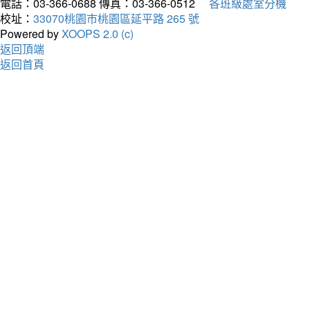
電話：03-366-0688
傳真：03-366-0512
各班級處室分機
校址：
33070桃園市桃園區延平路 265 號
Powered by
XOOPS 2.0 (c)
返回頂端
返回首頁