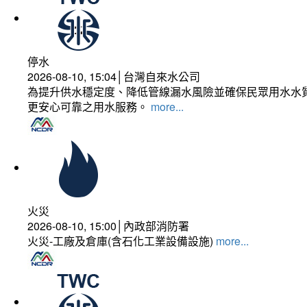
停水
2026-08-10, 15:04│台灣自來水公司
為提升供水穩定度、降低管線漏水風險並確保民眾用水水質
更安心可靠之用水服務。
more...
火災
2026-08-10, 15:00│內政部消防署
火災-工廠及倉庫(含石化工業設備設施)
more...