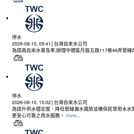
停水
2026-08-10, 09:41│台灣自來水公司
為提高自來水普及率,辦理中壢區月眉五路117巷46弄管
停水
2026-08-10, 15:02│台灣自來水公司
為提升供水穩定度、降低管線漏水風險並確保民眾用水水質
更安心可靠之用水服務。
more...