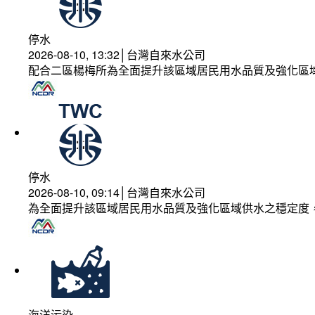
停水
2026-08-10, 13:32│台灣自來水公司
配合二區楊梅所為全面提升該區域居民用水品質及強化區
停水
2026-08-10, 09:14│台灣自來水公司
為全面提升該區域居民用水品質及強化區域供水之穩定度
海洋污染