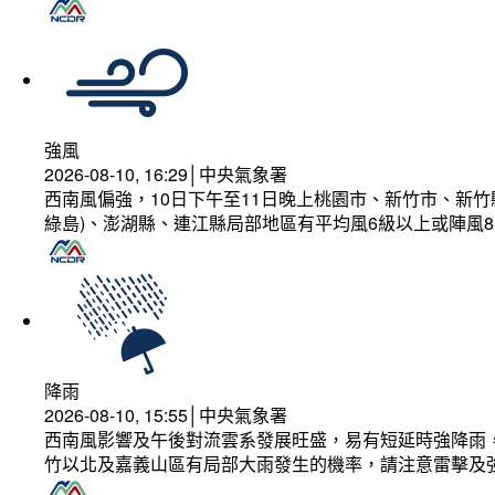
強風
2026-08-10, 16:29│中央氣象署
西南風偏強，10日下午至11日晚上桃園市、新竹市、新
綠島)、澎湖縣、連江縣局部地區有平均風6級以上或陣風8
降雨
2026-08-10, 15:55│中央氣象署
西南風影響及午後對流雲系發展旺盛，易有短延時強降雨，
竹以北及嘉義山區有局部大雨發生的機率，請注意雷擊及