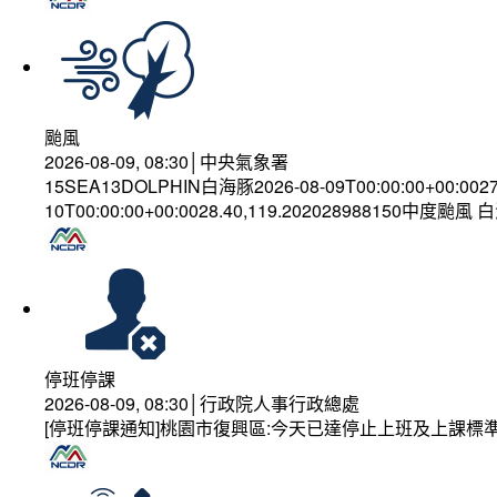
颱風
2026-08-09, 08:30│中央氣象署
15SEA13DOLPHIN白海豚2026-08-09T00:00:00+00:002
10T00:00:00+00:0028.40,119.202028988150中度颱風
停班停課
2026-08-09, 08:30│行政院人事行政總處
[停班停課通知]桃園市復興區:今天已達停止上班及上課標