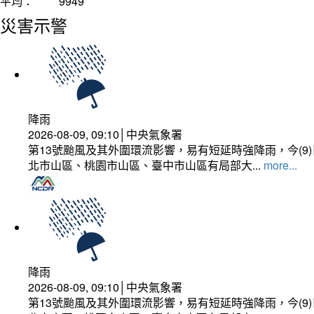
平均：
9949
災害示警
降雨
2026-08-09, 09:10│中央氣象署
第13號颱風及其外圍環流影響，易有短延時強降雨，今(
北市山區、桃園市山區、臺中市山區有局部大...
more...
降雨
2026-08-09, 09:10│中央氣象署
第13號颱風及其外圍環流影響，易有短延時強降雨，今(