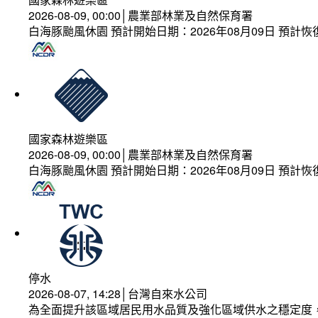
2026-08-09, 00:00│農業部林業及自然保育署
白海豚颱風休園 預計開始日期：2026年08月09日 預計恢復
國家森林遊樂區
2026-08-09, 00:00│農業部林業及自然保育署
白海豚颱風休園 預計開始日期：2026年08月09日 預計恢復
停水
2026-08-07, 14:28│台灣自來水公司
為全面提升該區域居民用水品質及強化區域供水之穩定度