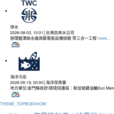
停水
2026-08-03, 10:01│台灣自來水公司
辦理龍潭給水廠高壓電氣設備檢驗 等三合一工程
more...
海洋污染
2026-05-19, 00:00│海洋保育署
地方單位\金門縣政府\環境保護局：新加坡籍油輪Sun Mer
THEME_TOPBOXSHOW