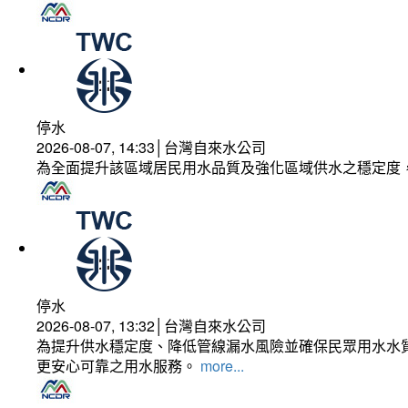
停水
2026-08-07, 14:33│台灣自來水公司
為全面提升該區域居民用水品質及強化區域供水之穩定度
停水
2026-08-07, 13:32│台灣自來水公司
為提升供水穩定度、降低管線漏水風險並確保民眾用水水質
更安心可靠之用水服務。
more...