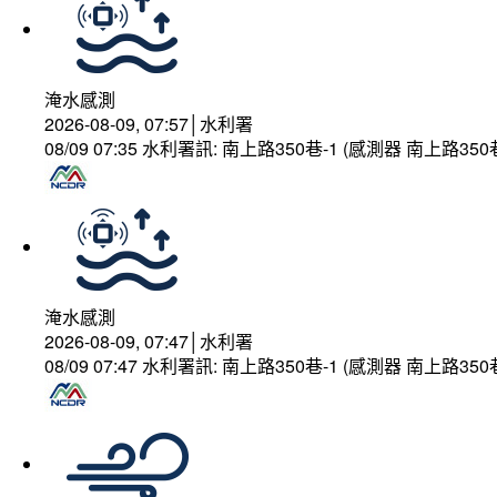
淹水感測
2026-08-09, 07:57│水利署
08/09 07:35 水利署訊: 南上路350巷-1 (感測器 南上
淹水感測
2026-08-09, 07:47│水利署
08/09 07:47 水利署訊: 南上路350巷-1 (感測器 南上路