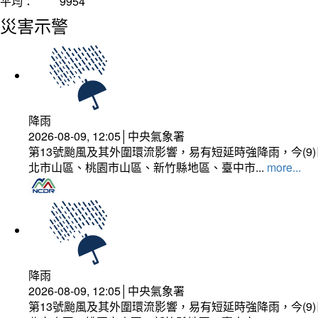
平均：
9954
災害示警
降雨
2026-08-09, 12:05│中央氣象署
第13號颱風及其外圍環流影響，易有短延時強降雨，今(
北市山區、桃園市山區、新竹縣地區、臺中市...
more...
降雨
2026-08-09, 12:05│中央氣象署
第13號颱風及其外圍環流影響，易有短延時強降雨，今(