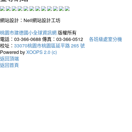
網站設計：Neil網站設計工坊
桃園市建德國小全球資訊網
版權所有
電話：03-366-0688
傳真：03-366-0512
各班級處室分機
校址：
33070桃園市桃園區延平路 265 號
Powered by
XOOPS 2.0 (c)
返回頂端
返回首頁