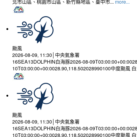
北市山區、桃園市山區、新竹縣地區、臺中市...
more...
颱風
2026-08-09, 11:30│中央氣象署
16SEA13DOLPHIN白海豚2026-08-09T03:00:00+00:002
10T03:00:00+00:0028.90,118.502028990100中度颱風
颱風
2026-08-09, 11:30│中央氣象署
16SEA13DOLPHIN白海豚2026-08-09T03:00:00+00:002
10T03:00:00+00:0028.90,118.502028990100中度颱風