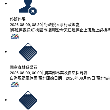
停班停課
2026-08-09, 08:30│行政院人事行政總處
[停班停課通知]桃園市復興區:今天已達停止上班及上課標
國家森林遊樂區
2026-08-09, 00:00│農業部林業及自然保育署
白海豚颱風休園 預計開始日期：2026年08月09日 預計恢復