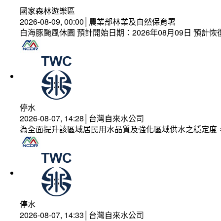
國家森林遊樂區
2026-08-09, 00:00│農業部林業及自然保育署
白海豚颱風休園 預計開始日期：2026年08月09日 預計恢復
停水
2026-08-07, 14:28│台灣自來水公司
為全面提升該區域居民用水品質及強化區域供水之穩定度
停水
2026-08-07, 14:33│台灣自來水公司