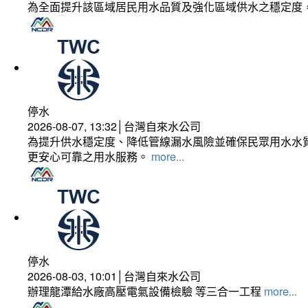
為全面提升該區域居民用水品質及強化區域供水之穩定度
停水
2026-08-07, 13:32│台灣自來水公司
為提升供水穩定度、降低管線漏水風險並確保民眾用水水質
更安心可靠之用水服務。
more...
停水
2026-08-03, 10:01│台灣自來水公司
辦理龍潭給水廠高壓電氣設備檢驗 等三合一工程
more...