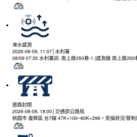
淹水感測
2026-08-09, 11:07│水利署
08/09 07:35 水利署訊: 南上路350巷-1 (感測器 南上
道路封閉
2026-08-08, 18:00│交通部公路局
桃園市 復興區 台7線 47K+100~60K+396。受損狀況/