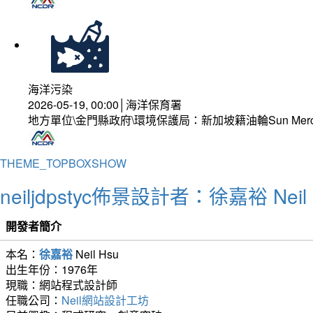
海洋污染
2026-05-19, 00:00│海洋保育署
地方單位\金門縣政府\環境保護局：新加坡籍油輪Sun Mer
THEME_TOPBOXSHOW
neiljdpstyc佈景設計者：徐嘉裕 Neil 
開發者簡介
本名：
徐嘉裕
Neil Hsu
出生年份：1976年
現職：網站程式設計師
任職公司：
Neil網站設計工坊