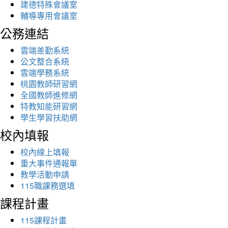
建德特殊會議室
輔導專用會議室
公務連結
雲端差勤系統
公文整合系統
雲端學務系統
桃園教師研習網
全國教師進修網
特教知能研習網
學生學習扶助網
校內填報
校內線上填報
重大事件通報單
教學活動申請
115職課務選填
課程計畫
115課程計畫