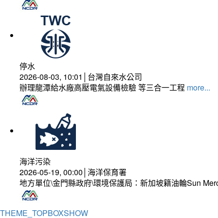
停水
2026-08-03, 10:01│台灣自來水公司
辦理龍潭給水廠高壓電氣設備檢驗 等三合一工程
more...
海洋污染
2026-05-19, 00:00│海洋保育署
地方單位\金門縣政府\環境保護局：新加坡籍油輪Sun Mer
THEME_TOPBOXSHOW