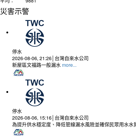
平均：
9881
災害示警
停水
2026-08-06, 21:26│台灣自來水公司
新屋區文福路一般漏水
more...
停水
2026-08-06, 15:16│台灣自來水公司
為提升供水穩定度、降低管線漏水風險並確保民眾用水水