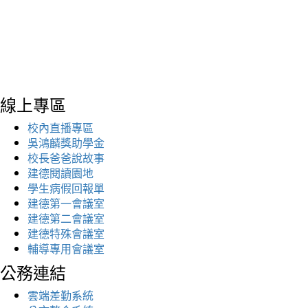
線上專區
校內直播專區
吳鴻麟獎助學金
校長爸爸說故事
建德閱讀園地
學生病假回報單
建德第一會議室
建德第二會議室
建德特殊會議室
輔導專用會議室
公務連結
雲端差勤系統