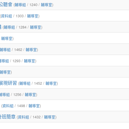
公聽會
(
輔導組
/ 1240 /
輔導室
)
(
資料組
/ 1303 /
輔導室
)
講
(
輔導組
/ 1284 /
輔導室
)
/
輔導室
)
輔導組
/ 1462 /
輔導室
)
輔導組
/ 1293 /
輔導室
)
輔導室
)
展現研習
(
輔導組
/ 1452 /
輔導室
)
輔導組
/ 1256 /
輔導室
)
(
資料組
/ 1498 /
輔導室
)
分班簡章
(
資料組
/ 1432 /
輔導室
)