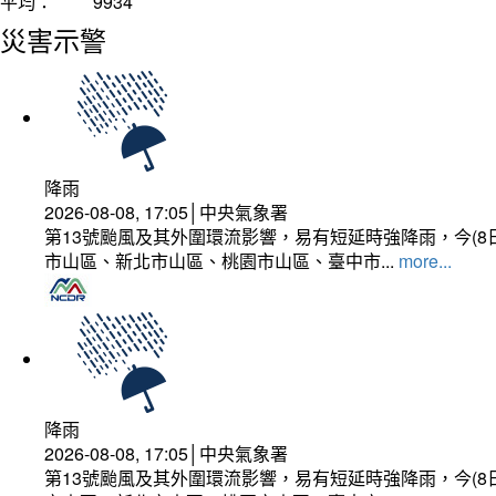
平均：
9934
災害示警
降雨
2026-08-08, 17:05│中央氣象署
第13號颱風及其外圍環流影響，易有短延時強降雨，今(8
市山區、新北市山區、桃園市山區、臺中市...
more...
降雨
2026-08-08, 17:05│中央氣象署
第13號颱風及其外圍環流影響，易有短延時強降雨，今(8