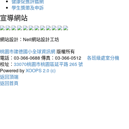
健康促進評鑑網
學生獎懲及申訴
宣導網站
網站設計：Neil網站設計工坊
桃園市建德國小全球資訊網
版權所有
電話：03-366-0688
傳真：03-366-0512
各班級處室分機
校址：
33070桃園市桃園區延平路 265 號
Powered by
XOOPS 2.0 (c)
返回頂端
返回首頁