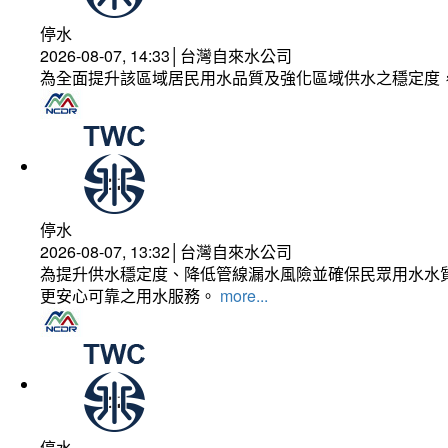
停水
2026-08-07, 14:33│台灣自來水公司
為全面提升該區域居民用水品質及強化區域供水之穩定度
停水
2026-08-07, 13:32│台灣自來水公司
為提升供水穩定度、降低管線漏水風險並確保民眾用水水質
更安心可靠之用水服務。
more...
停水