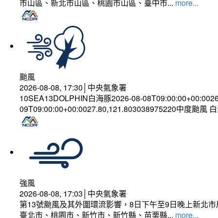
市山區、新北市山區、桃園市山區、臺中市...
more...
颱風
2026-08-08, 17:30│中央氣象署
10SEA13DOLPHIN白海豚2026-08-08T09:00:00+00:002
09T09:00:00+00:0027.80,121.803038975220中度颱風
強風
2026-08-08, 17:03│中央氣象署
第13號颱風及其外圍環流影響，8日下午至9日晚上新北市
臺北市、桃園市、新竹市、新竹縣、苗栗縣...
more...