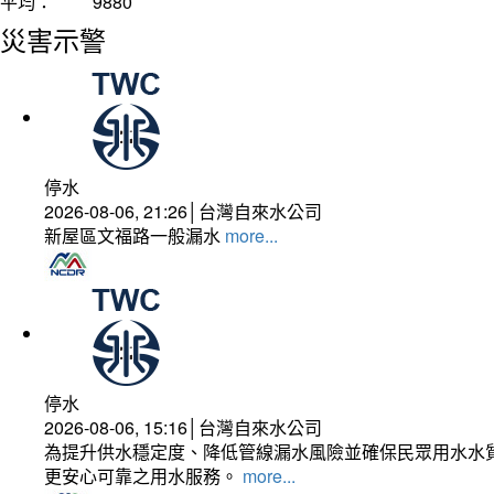
平均：
9880
災害示警
停水
2026-08-06, 21:26│台灣自來水公司
新屋區文福路一般漏水
more...
停水
2026-08-06, 15:16│台灣自來水公司
為提升供水穩定度、降低管線漏水風險並確保民眾用水水質
更安心可靠之用水服務。
more...