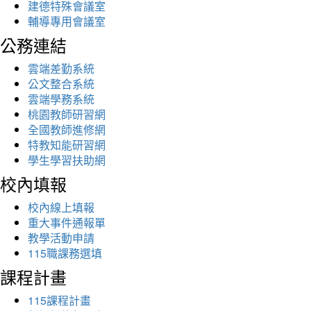
建德特殊會議室
輔導專用會議室
公務連結
雲端差勤系統
公文整合系統
雲端學務系統
桃園教師研習網
全國教師進修網
特教知能研習網
學生學習扶助網
校內填報
校內線上填報
重大事件通報單
教學活動申請
115職課務選填
課程計畫
115課程計畫