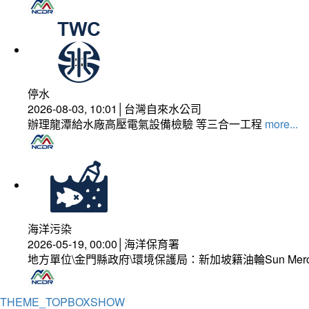
停水
2026-08-03, 10:01│台灣自來水公司
辦理龍潭給水廠高壓電氣設備檢驗 等三合一工程
more...
海洋污染
2026-05-19, 00:00│海洋保育署
地方單位\金門縣政府\環境保護局：新加坡籍油輪Sun Mer
THEME_TOPBOXSHOW