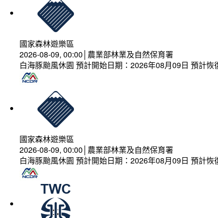
國家森林遊樂區
2026-08-09, 00:00│農業部林業及自然保育署
白海豚颱風休園 預計開始日期：2026年08月09日 預計恢復
國家森林遊樂區
2026-08-09, 00:00│農業部林業及自然保育署
白海豚颱風休園 預計開始日期：2026年08月09日 預計恢復