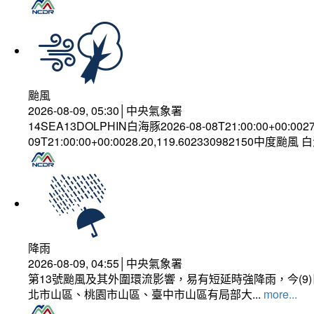
颱風
2026-08-09, 05:30│中央氣象署
14SEA13DOLPHIN白海豚2026-08-08T21:00:00+00:002
09T21:00:00+00:0028.20,119.602330982150中度颱風
降雨
2026-08-09, 04:55│中央氣象署
第13號颱風及其外圍環流影響，易有短延時強降雨，今(
北市山區、桃園市山區、臺中市山區有局部大...
more...