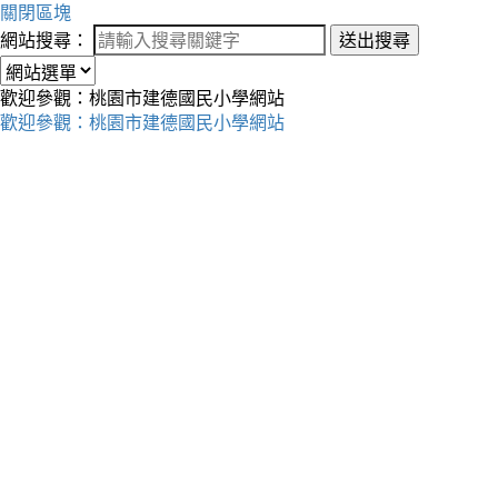
關閉區塊
網站搜尋：
送出搜尋
歡迎參觀：桃園市建德國民小學網站
歡迎參觀：桃園市建德國民小學網站