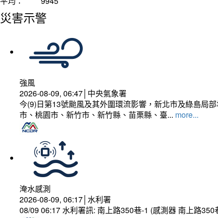
平均：
9945
災害示警
強風
2026-08-09, 06:47│中央氣象署
今(9)日第13號颱風及其外圍環流影響，新北市及綠島局
市、桃園市、新竹市、新竹縣、苗栗縣、臺...
more...
淹水感測
2026-08-09, 06:17│水利署
08/09 06:17 水利署訊: 南上路350巷-1 (感測器 南上路