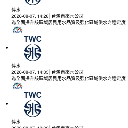
停水
2026-08-07, 14:28│台灣自來水公司
為全面提升該區域居民用水品質及強化區域供水之穩定度
停水
2026-08-07, 14:33│台灣自來水公司
為全面提升該區域居民用水品質及強化區域供水之穩定度
停水
2026-08-07, 13:32│台灣自來水公司