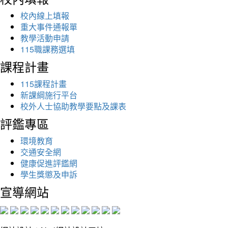
校內線上填報
重大事件通報單
教學活動申請
115職課務選填
課程計畫
115課程計畫
新課綱施行平台
校外人士協助教學要點及課表
評鑑專區
環境教育
交通安全網
健康促進評鑑網
學生獎懲及申訴
宣導網站