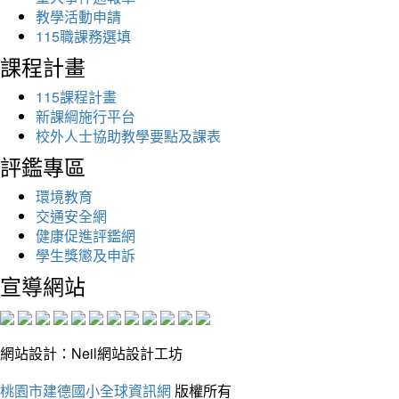
教學活動申請
115職課務選填
課程計畫
115課程計畫
新課綱施行平台
校外人士協助教學要點及課表
評鑑專區
環境教育
交通安全網
健康促進評鑑網
學生獎懲及申訴
宣導網站
網站設計：Neil網站設計工坊
桃園市建德國小全球資訊網
版權所有