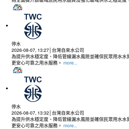
停水
2026-08-07, 13:27│台灣自來水公司
為提升供水穩定度、降低管線漏水風險並確保民眾用水水質
更安心可靠之用水服務。
more...
停水
2026-08-07, 13:32│台灣自來水公司
為提升供水穩定度、降低管線漏水風險並確保民眾用水水質
更安心可靠之用水服務。
more...