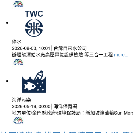
停水
2026-08-03, 10:01│台灣自來水公司
辦理龍潭給水廠高壓電氣設備檢驗 等三合一工程
more...
海洋污染
2026-05-19, 00:00│海洋保育署
地方單位\金門縣政府\環境保護局：新加坡籍油輪Sun Mer