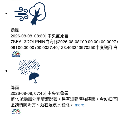
颱風
2026-08-08, 08:30│中央氣象署
7SEA13DOLPHIN白海豚2026-08-08T00:00:00+00:0027
09T00:00:00+00:0027.40,123.403343970250中度颱風
降雨
2026-08-08, 07:45│中央氣象署
第13號颱風外圍環流影響，易有短延時強降雨，今(8)
區請慎防坍方、落石及溪水暴漲。
more...