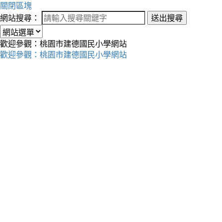
關閉區塊
網站搜尋：
送出搜尋
歡迎參觀：桃園市建德國民小學網站
歡迎參觀：桃園市建德國民小學網站