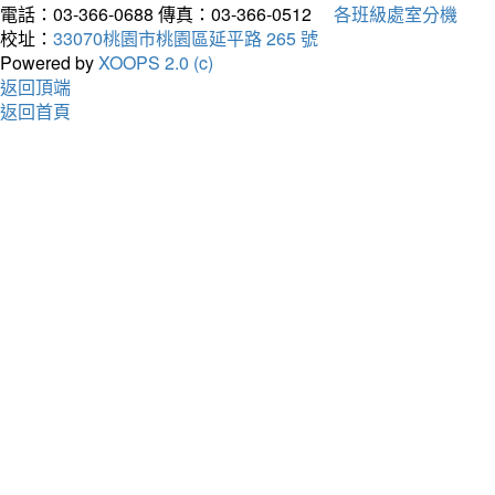
電話：03-366-0688
傳真：03-366-0512
各班級處室分機
校址：
33070桃園市桃園區延平路 265 號
Powered by
XOOPS 2.0 (c)
返回頂端
返回首頁