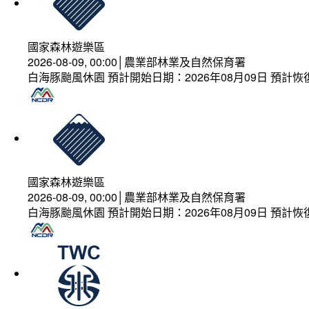
國家森林遊樂區
2026-08-09, 00:00│農業部林業及自然保育署
白海豚颱風休園 預計開始日期：2026年08月09日 預計恢復
國家森林遊樂區
2026-08-09, 00:00│農業部林業及自然保育署
白海豚颱風休園 預計開始日期：2026年08月09日 預計恢復