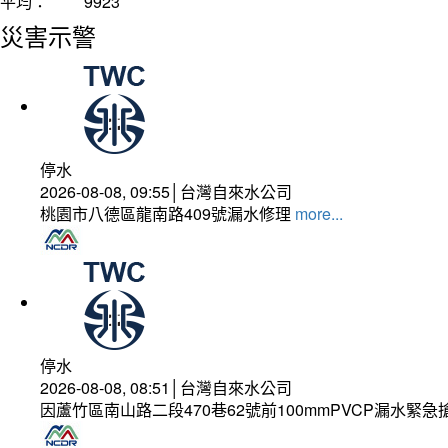
平均：
9923
災害示警
停水
2026-08-08, 09:55│台灣自來水公司
桃園市八德區龍南路409號漏水修理
more...
停水
2026-08-08, 08:51│台灣自來水公司
因蘆竹區南山路二段470巷62號前100mmPVCP漏水緊急