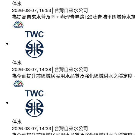
停水
2026-08-07, 16:53│台灣自來水公司
為提高自來水普及率，辦理青昇路123號青埔里區域停水
停水
2026-08-07, 14:28│台灣自來水公司
為全面提升該區域居民用水品質及強化區域供水之穩定度
停水
2026-08-07, 14:33│台灣自來水公司
為全面提升該區域居民用水品質及強化區域供水之穩定度