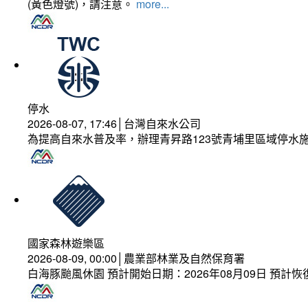
(黃色燈號)，請注意。
more...
停水
2026-08-07, 17:46│台灣自來水公司
為提高自來水普及率，辦理青昇路123號青埔里區域停水
國家森林遊樂區
2026-08-09, 00:00│農業部林業及自然保育署
白海豚颱風休園 預計開始日期：2026年08月09日 預計恢復