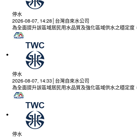
停水
2026-08-07, 14:28│台灣自來水公司
為全面提升該區域居民用水品質及強化區域供水之穩定度
停水
2026-08-07, 14:33│台灣自來水公司
為全面提升該區域居民用水品質及強化區域供水之穩定度
停水