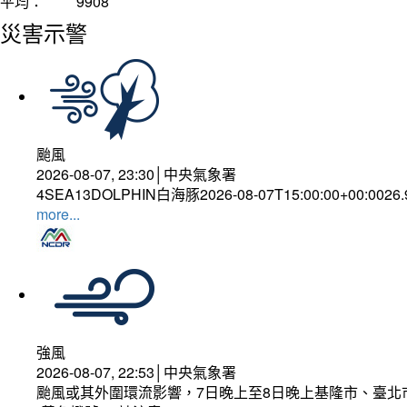
平均：
9908
災害示警
颱風
2026-08-07, 23:30│中央氣象署
4SEA13DOLPHIN白海豚2026-08-07T15:00:00+00:0026
more...
強風
2026-08-07, 22:53│中央氣象署
颱風或其外圍環流影響，7日晚上至8日晚上基隆市、臺北