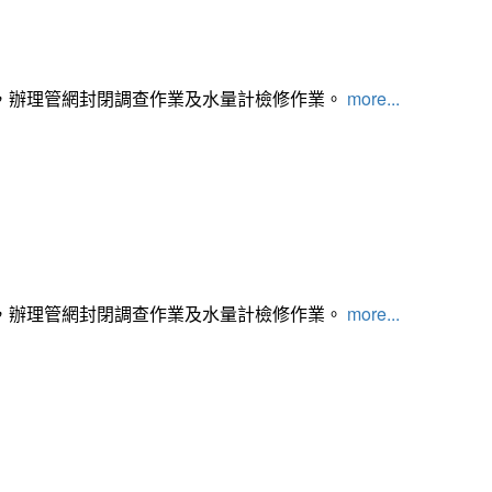
，辦理管網封閉調查作業及水量計檢修作業。
more...
，辦理管網封閉調查作業及水量計檢修作業。
more...