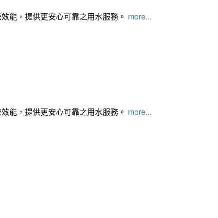
統效能，提供更安心可靠之用水服務。
more...
統效能，提供更安心可靠之用水服務。
more...