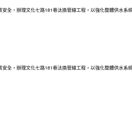
質安全，辦理文化七路181巷汰換管線工程，以強化整體供水系
質安全，辦理文化七路181巷汰換管線工程，以強化整體供水系