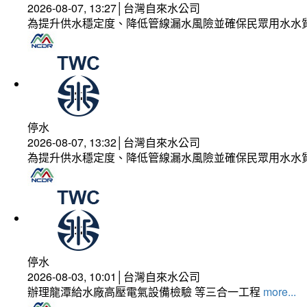
2026-08-07, 13:27│台灣自來水公司
為提升供水穩定度、降低管線漏水風險並確保民眾用水水
停水
2026-08-07, 13:32│台灣自來水公司
為提升供水穩定度、降低管線漏水風險並確保民眾用水水
停水
2026-08-03, 10:01│台灣自來水公司
辦理龍潭給水廠高壓電氣設備檢驗 等三合一工程
more...