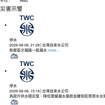
平均：
9882
災害示警
停水
2026-08-06, 21:26│台灣自來水公司
新屋區文福路一般漏水
more...
停水
2026-08-06, 15:16│台灣自來水公司
為提升供水穩定度、降低管線漏水風險並確保民眾用水水