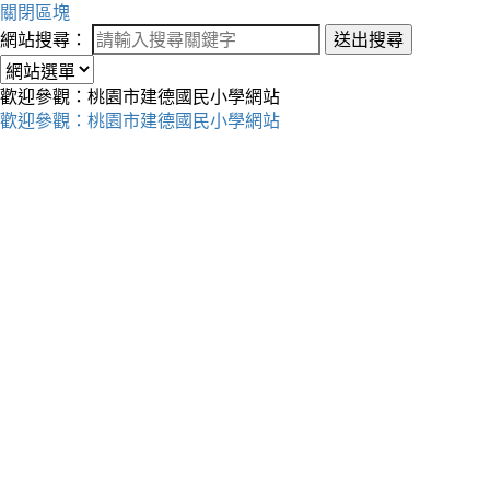
關閉區塊
網站搜尋：
送出搜尋
歡迎參觀：桃園市建德國民小學網站
歡迎參觀：桃園市建德國民小學網站