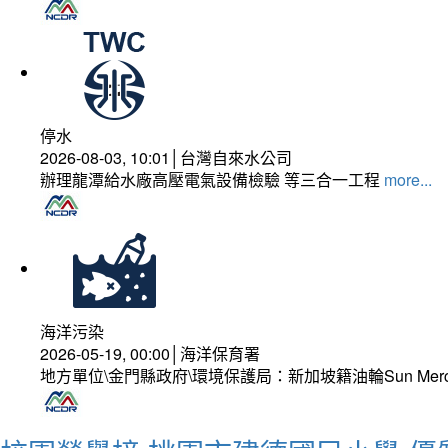
停水
2026-08-03, 10:01│台灣自來水公司
辦理龍潭給水廠高壓電氣設備檢驗 等三合一工程
more...
海洋污染
2026-05-19, 00:00│海洋保育署
地方單位\金門縣政府\環境保護局：新加坡籍油輪Sun Mer