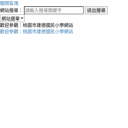
關閉區塊
網站搜尋：
送出搜尋
歡迎參觀：桃園市建德國民小學網站
歡迎參觀：桃園市建德國民小學網站