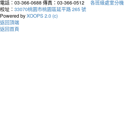
電話：03-366-0688
傳真：03-366-0512
各班級處室分機
校址：
33070桃園市桃園區延平路 265 號
Powered by
XOOPS 2.0 (c)
返回頂端
返回首頁