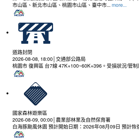
市山區、新北市山區、桃園市山區、臺中市...
more...
道路封閉
2026-08-08, 18:00│交通部公路局
桃園市 復興區 台7線 47K+100~60K+396。受損狀況/
國家森林遊樂區
2026-08-09, 00:00│農業部林業及自然保育署
白海豚颱風休園 預計開始日期：2026年08月09日 預計恢復