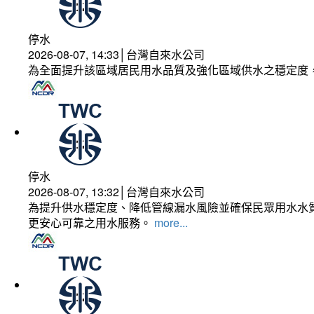
停水
2026-08-07, 14:33│台灣自來水公司
為全面提升該區域居民用水品質及強化區域供水之穩定度
停水
2026-08-07, 13:32│台灣自來水公司
為提升供水穩定度、降低管線漏水風險並確保民眾用水水質
更安心可靠之用水服務。
more...