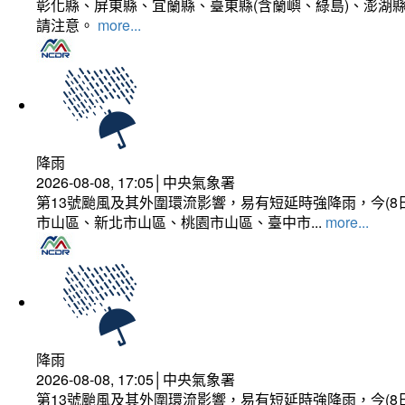
彰化縣、屏東縣、宜蘭縣、臺東縣(含蘭嶼、綠島)、澎湖縣
請注意。
more...
降雨
2026-08-08, 17:05│中央氣象署
第13號颱風及其外圍環流影響，易有短延時強降雨，今(8
市山區、新北市山區、桃園市山區、臺中市...
more...
降雨
2026-08-08, 17:05│中央氣象署
第13號颱風及其外圍環流影響，易有短延時強降雨，今(8