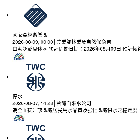
國家森林遊樂區
2026-08-09, 00:00│農業部林業及自然保育署
白海豚颱風休園 預計開始日期：2026年08月09日 預計恢復
停水
2026-08-07, 14:28│台灣自來水公司
為全面提升該區域居民用水品質及強化區域供水之穩定度