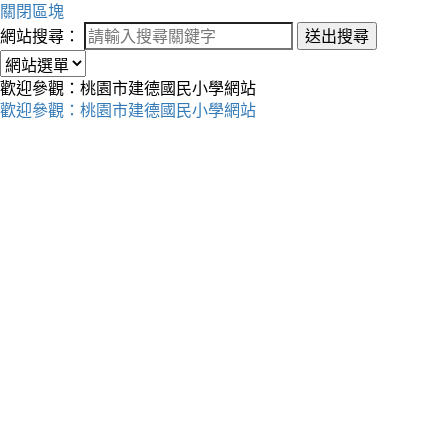
關閉區塊
網站搜尋：
送出搜尋
歡迎參觀：桃園市建德國民小學網站
歡迎參觀：桃園市建德國民小學網站