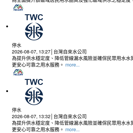
停水
2026-08-07, 13:27│台灣自來水公司
為提升供水穩定度、降低管線漏水風險並確保民眾用水水質
更安心可靠之用水服務。
more...
停水
2026-08-07, 13:32│台灣自來水公司
為提升供水穩定度、降低管線漏水風險並確保民眾用水水質
更安心可靠之用水服務。
more...