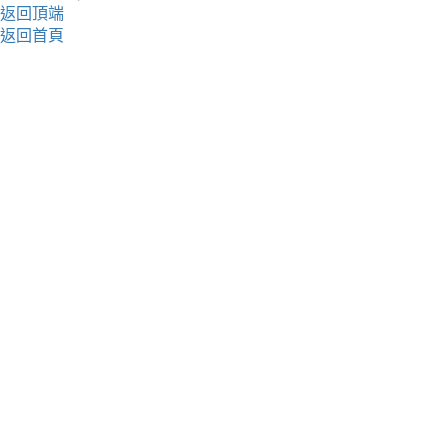
返回頂端
返回首頁