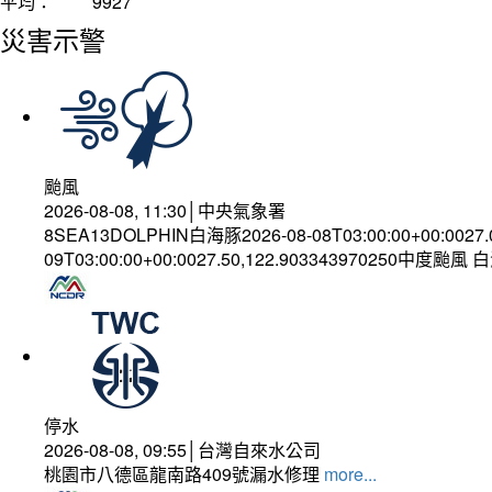
平均：
9927
災害示警
颱風
2026-08-08, 11:30│中央氣象署
8SEA13DOLPHIN白海豚2026-08-08T03:00:00+00:0027
09T03:00:00+00:0027.50,122.903343970250中度颱風
停水
2026-08-08, 09:55│台灣自來水公司
桃園市八德區龍南路409號漏水修理
more...