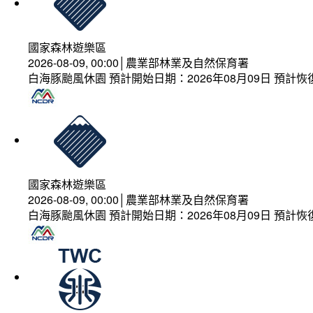
國家森林遊樂區
2026-08-09, 00:00│農業部林業及自然保育署
白海豚颱風休園 預計開始日期：2026年08月09日 預計恢復
國家森林遊樂區
2026-08-09, 00:00│農業部林業及自然保育署
白海豚颱風休園 預計開始日期：2026年08月09日 預計恢復