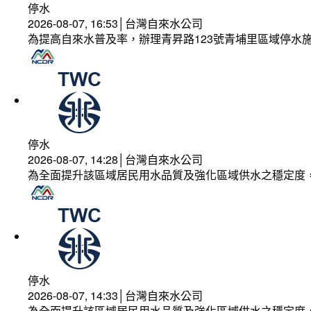
停水
2026-08-07, 16:53│台灣自來水公司
為提高自來水普及率，辦理青昇路123號青埔里區域停水
停水
2026-08-07, 14:28│台灣自來水公司
為全面提升該區域居民用水品質及強化區域供水之穩定度
停水
2026-08-07, 14:33│台灣自來水公司
為全面提升該區域居民用水品質及強化區域供水之穩定度