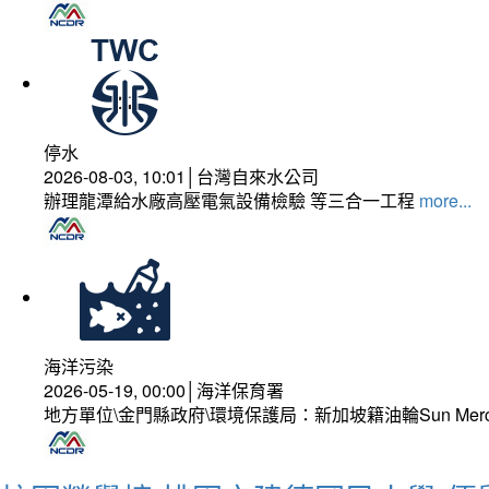
停水
2026-08-03, 10:01│台灣自來水公司
辦理龍潭給水廠高壓電氣設備檢驗 等三合一工程
more...
海洋污染
2026-05-19, 00:00│海洋保育署
地方單位\金門縣政府\環境保護局：新加坡籍油輪Sun Mer