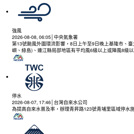
強風
2026-08-08, 06:05│中央氣象署
第13號颱風外圍環流影響，8日上午至9日晚上基隆市、
嶼、綠島)、連江縣局部地區有平均風6級以上或陣風8級以
停水
2026-08-07, 17:46│台灣自來水公司
為提高自來水普及率，辦理青昇路123號青埔里區域停水