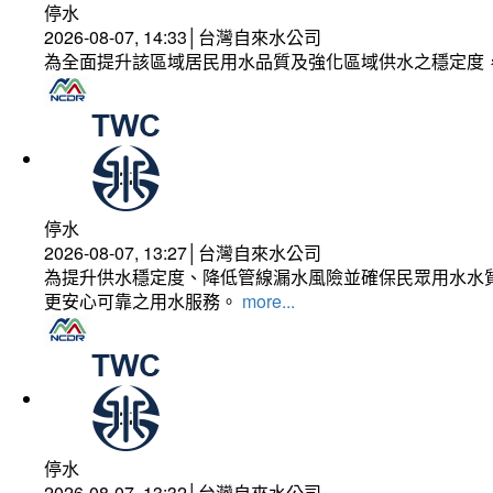
停水
2026-08-07, 14:33│台灣自來水公司
為全面提升該區域居民用水品質及強化區域供水之穩定度
停水
2026-08-07, 13:27│台灣自來水公司
為提升供水穩定度、降低管線漏水風險並確保民眾用水水質
更安心可靠之用水服務。
more...
停水
2026-08-07, 13:32│台灣自來水公司