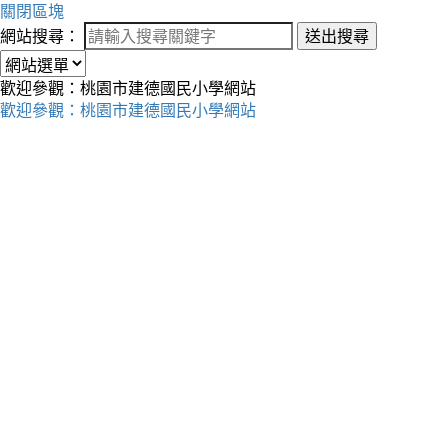
關閉區塊
網站搜尋：
送出搜尋
歡迎參觀：桃園市建德國民小學網站
歡迎參觀：桃園市建德國民小學網站