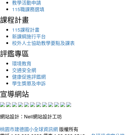
教學活動申請
115職課務選填
課程計畫
115課程計畫
新課綱施行平台
校外人士協助教學要點及課表
評鑑專區
環境教育
交通安全網
健康促進評鑑網
學生獎懲及申訴
宣導網站
網站設計：Neil網站設計工坊
桃園市建德國小全球資訊網
版權所有