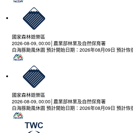
國家森林遊樂區
2026-08-09, 00:00│農業部林業及自然保育署
白海豚颱風休園 預計開始日期：2026年08月09日 預計恢復
國家森林遊樂區
2026-08-09, 00:00│農業部林業及自然保育署
白海豚颱風休園 預計開始日期：2026年08月09日 預計恢復