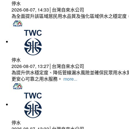
停水
2026-08-07, 14:33│台灣自來水公司
為全面提升該區域居民用水品質及強化區域供水之穩定度
停水
2026-08-07, 13:27│台灣自來水公司
為提升供水穩定度、降低管線漏水風險並確保民眾用水水質
更安心可靠之用水服務。
more...
停水
2026-08-07, 13:32│台灣自來水公司