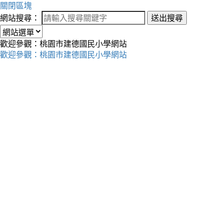
關閉區塊
網站搜尋：
送出搜尋
歡迎參觀：桃園市建德國民小學網站
歡迎參觀：桃園市建德國民小學網站