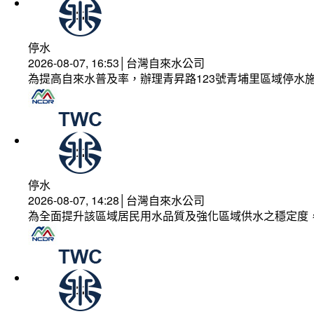
停水
2026-08-07, 16:53│台灣自來水公司
為提高自來水普及率，辦理青昇路123號青埔里區域停水
停水
2026-08-07, 14:28│台灣自來水公司
為全面提升該區域居民用水品質及強化區域供水之穩定度