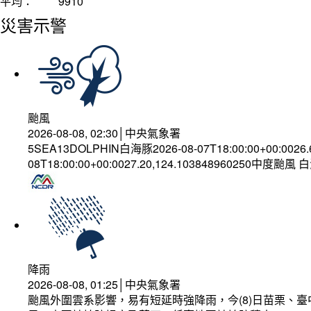
平均：
9910
災害示警
颱風
2026-08-08, 02:30│中央氣象署
5SEA13DOLPHIN白海豚2026-08-07T18:00:00+00:0026
08T18:00:00+00:0027.20,124.103848960250中度颱風
降雨
2026-08-08, 01:25│中央氣象署
颱風外圍雲系影響，易有短延時強降雨，今(8)日苗栗、