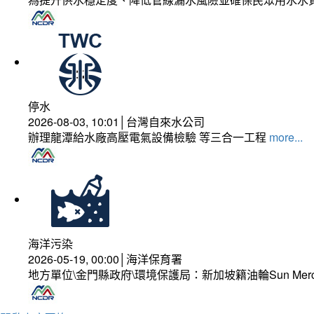
停水
2026-08-03, 10:01│台灣自來水公司
辦理龍潭給水廠高壓電氣設備檢驗 等三合一工程
more...
海洋污染
2026-05-19, 00:00│海洋保育署
地方單位\金門縣政府\環境保護局：新加坡籍油輪Sun Mer