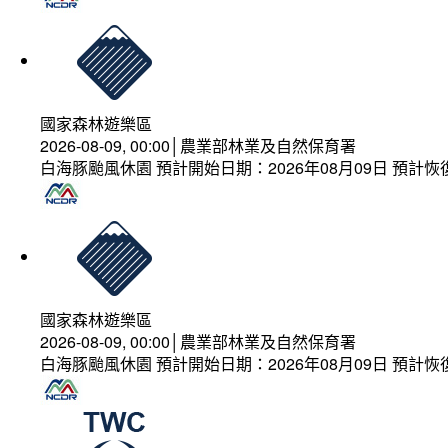
國家森林遊樂區
2026-08-09, 00:00│農業部林業及自然保育署
白海豚颱風休園 預計開始日期：2026年08月09日 預計恢復
國家森林遊樂區
2026-08-09, 00:00│農業部林業及自然保育署
白海豚颱風休園 預計開始日期：2026年08月09日 預計恢復