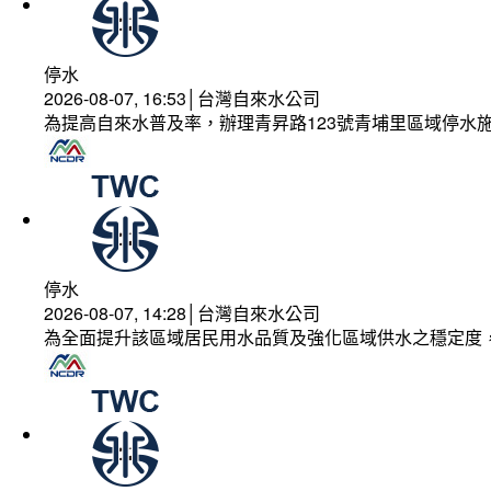
停水
2026-08-07, 16:53│台灣自來水公司
為提高自來水普及率，辦理青昇路123號青埔里區域停水
停水
2026-08-07, 14:28│台灣自來水公司
為全面提升該區域居民用水品質及強化區域供水之穩定度