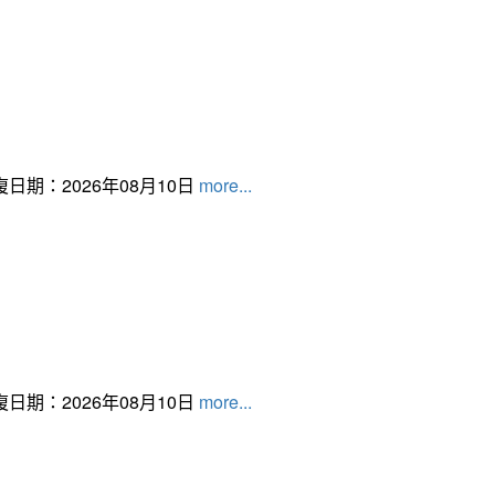
日期：2026年08月10日
more...
日期：2026年08月10日
more...