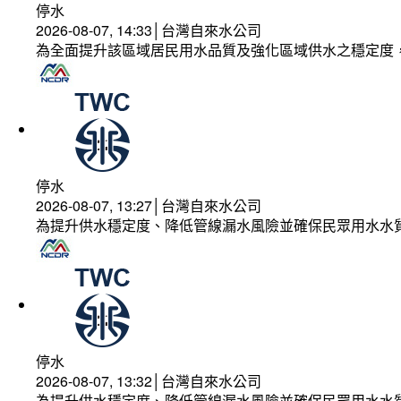
停水
2026-08-07, 14:33│台灣自來水公司
為全面提升該區域居民用水品質及強化區域供水之穩定度
停水
2026-08-07, 13:27│台灣自來水公司
為提升供水穩定度、降低管線漏水風險並確保民眾用水水
停水
2026-08-07, 13:32│台灣自來水公司
為提升供水穩定度、降低管線漏水風險並確保民眾用水水