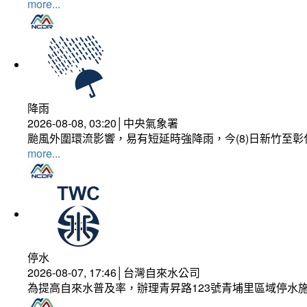
more...
降雨
2026-08-08, 03:20│中央氣象署
颱風外圍環流影響，易有短延時強降雨，今(8)日新竹至
more...
停水
2026-08-07, 17:46│台灣自來水公司
為提高自來水普及率，辦理青昇路123號青埔里區域停水