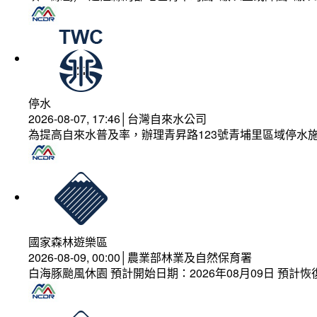
停水
2026-08-07, 17:46│台灣自來水公司
為提高自來水普及率，辦理青昇路123號青埔里區域停水
國家森林遊樂區
2026-08-09, 00:00│農業部林業及自然保育署
白海豚颱風休園 預計開始日期：2026年08月09日 預計恢復