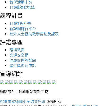
教學活動申請
115職課務選填
課程計畫
115課程計畫
新課綱施行平台
校外人士協助教學要點及課表
評鑑專區
環境教育
交通安全網
健康促進評鑑網
學生獎懲及申訴
宣導網站
網站設計：Neil網站設計工坊
桃園市建德國小全球資訊網
版權所有