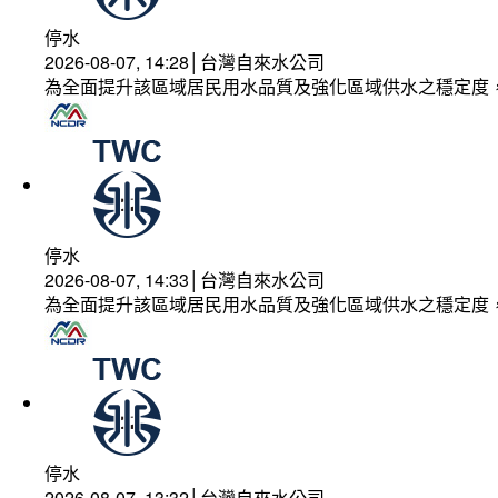
停水
2026-08-07, 14:28│台灣自來水公司
為全面提升該區域居民用水品質及強化區域供水之穩定度
停水
2026-08-07, 14:33│台灣自來水公司
為全面提升該區域居民用水品質及強化區域供水之穩定度
停水
2026-08-07, 13:32│台灣自來水公司