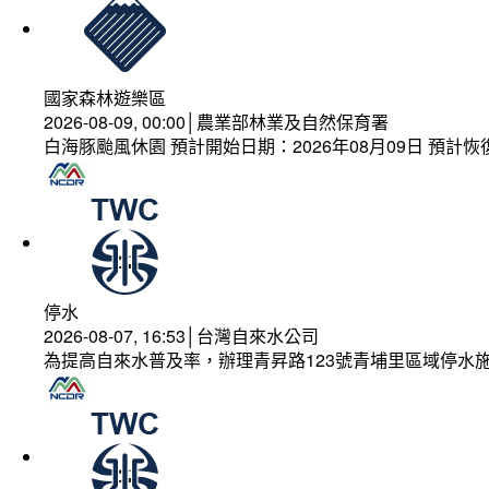
國家森林遊樂區
2026-08-09, 00:00│農業部林業及自然保育署
白海豚颱風休園 預計開始日期：2026年08月09日 預計恢復
停水
2026-08-07, 16:53│台灣自來水公司
為提高自來水普及率，辦理青昇路123號青埔里區域停水