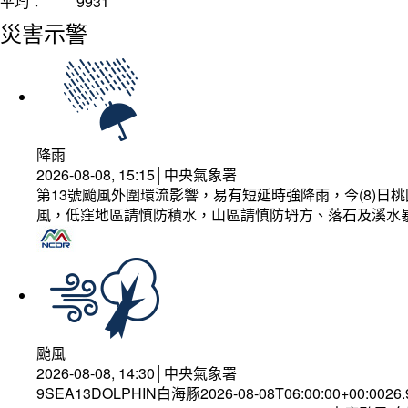
平均：
9931
災害示警
降雨
2026-08-08, 15:15│中央氣象署
第13號颱風外圍環流影響，易有短延時強降雨，今(8)
風，低窪地區請慎防積水，山區請慎防坍方、落石及溪水
颱風
2026-08-08, 14:30│中央氣象署
9SEA13DOLPHIN白海豚2026-08-08T06:00:00+00:0026