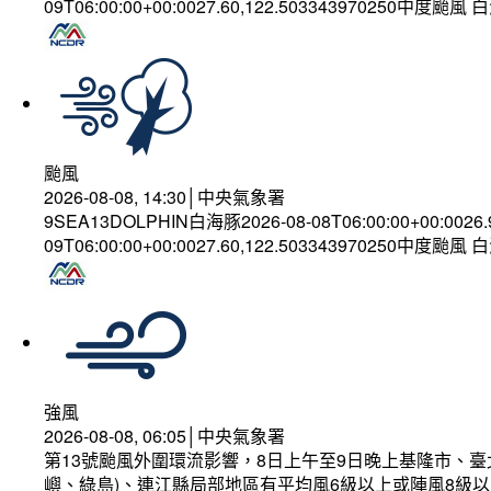
09T06:00:00+00:0027.60,122.503343970250中度颱風
颱風
2026-08-08, 14:30│中央氣象署
9SEA13DOLPHIN白海豚2026-08-08T06:00:00+00:0026
09T06:00:00+00:0027.60,122.503343970250中度颱風
強風
2026-08-08, 06:05│中央氣象署
第13號颱風外圍環流影響，8日上午至9日晚上基隆市、
嶼、綠島)、連江縣局部地區有平均風6級以上或陣風8級以