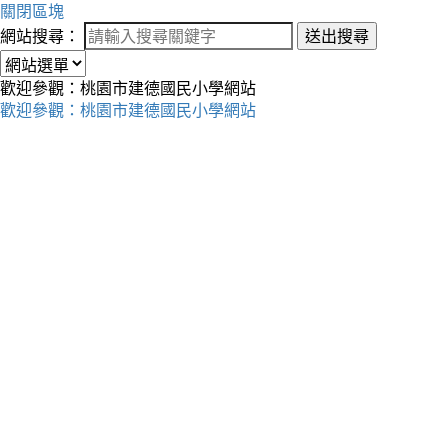
關閉區塊
網站搜尋：
送出搜尋
歡迎參觀：桃園市建德國民小學網站
歡迎參觀：桃園市建德國民小學網站