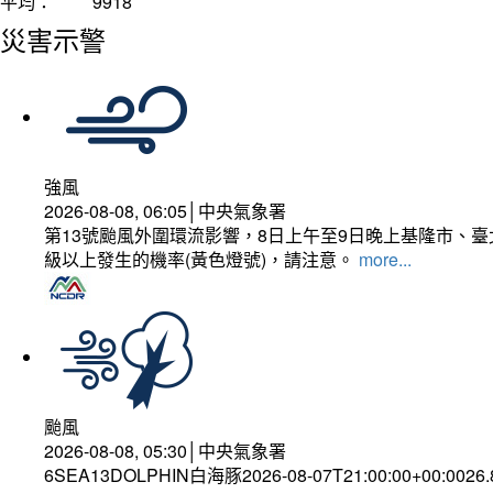
平均：
9918
災害示警
強風
2026-08-08, 06:05│中央氣象署
第13號颱風外圍環流影響，8日上午至9日晚上基隆市、
級以上發生的機率(黃色燈號)，請注意。
more...
颱風
2026-08-08, 05:30│中央氣象署
6SEA13DOLPHIN白海豚2026-08-07T21:00:00+00:0026