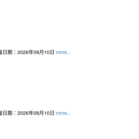
日期：2026年08月10日
more...
日期：2026年08月10日
more...