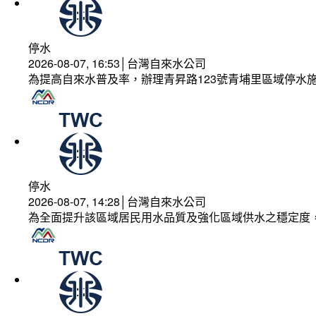
停水
2026-08-07, 16:53│台灣自來水公司
為提高自來水普及率，辦理青昇路123號青埔里區域停水
停水
2026-08-07, 14:28│台灣自來水公司
為全面提升該區域居民用水品質及強化區域供水之穩定度