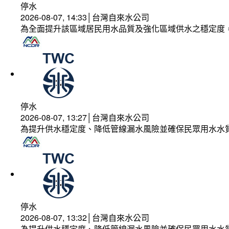
停水
2026-08-07, 14:33│台灣自來水公司
為全面提升該區域居民用水品質及強化區域供水之穩定度
停水
2026-08-07, 13:27│台灣自來水公司
為提升供水穩定度、降低管線漏水風險並確保民眾用水水
停水
2026-08-07, 13:32│台灣自來水公司
為提升供水穩定度、降低管線漏水風險並確保民眾用水水