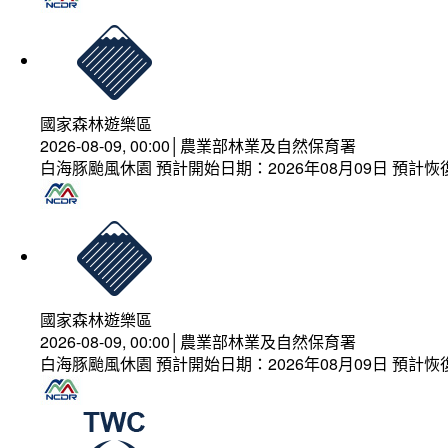
國家森林遊樂區
2026-08-09, 00:00│農業部林業及自然保育署
白海豚颱風休園 預計開始日期：2026年08月09日 預計恢復
國家森林遊樂區
2026-08-09, 00:00│農業部林業及自然保育署
白海豚颱風休園 預計開始日期：2026年08月09日 預計恢復