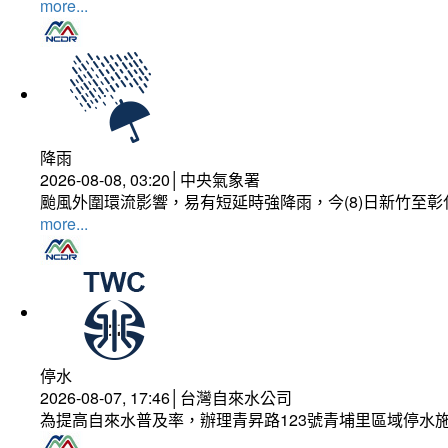
more...
降雨
2026-08-08, 03:20│中央氣象署
颱風外圍環流影響，易有短延時強降雨，今(8)日新竹至
more...
停水
2026-08-07, 17:46│台灣自來水公司
為提高自來水普及率，辦理青昇路123號青埔里區域停水