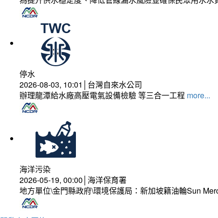
停水
2026-08-03, 10:01│台灣自來水公司
辦理龍潭給水廠高壓電氣設備檢驗 等三合一工程
more...
海洋污染
2026-05-19, 00:00│海洋保育署
地方單位\金門縣政府\環境保護局：新加坡籍油輪Sun Mer